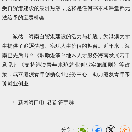
受自贸港建设的澎湃热潮，这将是任何书本和课堂都无
法给予的宝贵机会。
诚然，海南自贸港建设的活力与机遇，为港澳大学
生提供了追逐梦想、实现人生价值的舞台。近年来，海
南已先后出台《鼓励港澳台地区人才服务海南发展若干
意见》《支持港澳青年来琼就业创业实施细则》等政
策，成立港澳青年创新创业服务中心，助力港澳青年来
琼就业创业。
中新网海口电 记者 符宇群
分享：