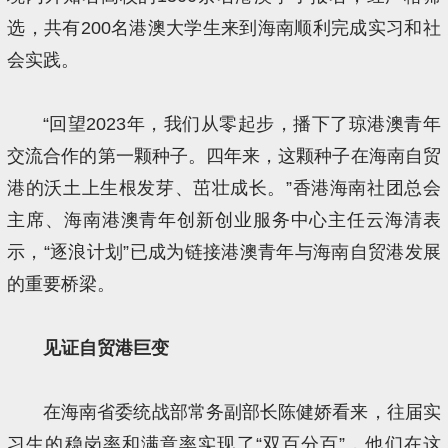
选，共有200名港澳大学生来到海南顺利完成实习和社
会实践。
“回望2023年，我们从零起步，播下了琼港澳青年
交流合作的第一颗种子。四年来，这颗种子在海南自贸
港的沃土上生根发芽、茁壮成长。”香港海南社团总会
主席、海南港澳青年创新创业服务中心主任云海清表
示，“逐浪计划”已成为链接港澳青年与海南自贸港发展
的重要桥梁。
见证自贸港巨变
在海南省委统战部常务副部长陈健娇看来，往届实
习生的稳岗率和满意率实现了“双百分百”，他们在这