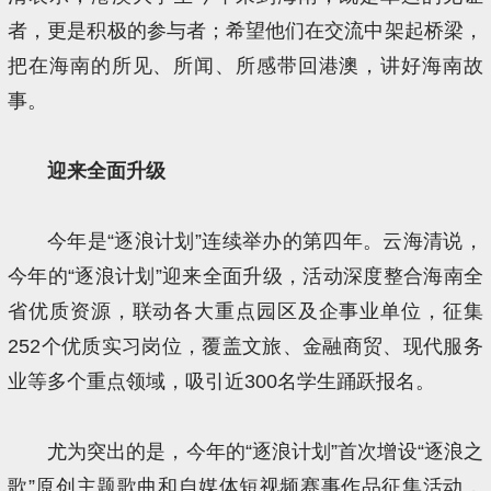
者，更是积极的参与者；希望他们在交流中架起桥梁，
把在海南的所见、所闻、所感带回港澳，讲好海南故
事。
迎来全面升级
今年是“逐浪计划”连续举办的第四年。云海清说，
今年的“逐浪计划”迎来全面升级，活动深度整合海南全
省优质资源，联动各大重点园区及企事业单位，征集
252个优质实习岗位，覆盖文旅、金融商贸、现代服务
业等多个重点领域，吸引近300名学生踊跃报名。
尤为突出的是，今年的“逐浪计划”首次增设“逐浪之
歌”原创主题歌曲和自媒体短视频赛事作品征集活动，