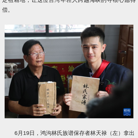
偿。
6月19日，鸿沟林氏族谱保存者林天禄（左）拿出