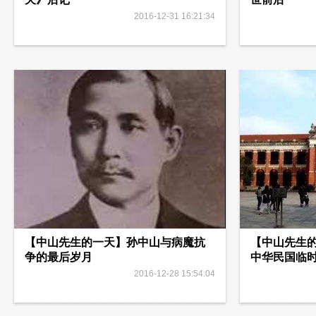
2016-12-31 16:21:34
【中山先生的一天】孙中山与病魔抗
【中山先生
争的最后岁月
中华民国临
2016-12-28 15:54:04