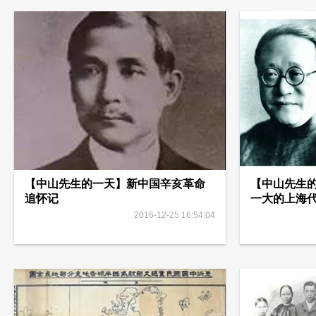
【中山先生的一天】新中国辛亥革命
【中山先生
追怀记
一大的上海
2016-12-25 16:54:04