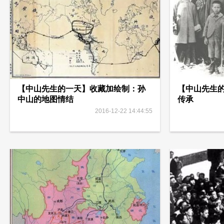
【中山先生的一天】收藏加绘制：孙
【中山先生
中山的地图情结
传承
2016-12-22 14:44:55