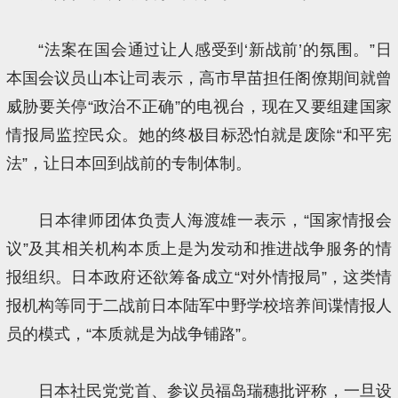
“法案在国会通过让人感受到‘新战前’的氛围。”日
本国会议员山本让司表示，高市早苗担任阁僚期间就曾
威胁要关停“政治不正确”的电视台，现在又要组建国家
情报局监控民众。她的终极目标恐怕就是废除“和平宪
法”，让日本回到战前的专制体制。
日本律师团体负责人海渡雄一表示，“国家情报会
议”及其相关机构本质上是为发动和推进战争服务的情
报组织。日本政府还欲筹备成立“对外情报局”，这类情
报机构等同于二战前日本陆军中野学校培养间谍情报人
员的模式，“本质就是为战争铺路”。
日本社民党党首、参议员福岛瑞穗批评称，一旦设