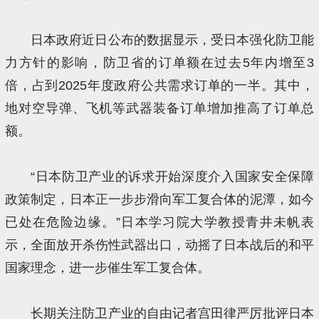
日本政府近日公布的数据显示，受日本强化防卫能
力方针的影响，防卫省的订单额在过去5年内增至3
倍，占到2025年度政府公共需求订单的一半。其中，
地对空导弹、飞机等武器装备订单增加推高了订单总
额。
“日本防卫产业的诉求开始深度介入国家安全保障
政策制定，日本正一步步滑向军工复合体的泥潭，如今
已处在危险边缘。”日本学习院大学教授青井未帆表
示，全面放开杀伤性武器出口，动摇了日本战后的和平
国家理念，进一步催生军工复合体。
长期关注防卫产业的自由记者宫田律严厉批评日本