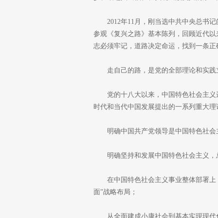
2012年11月，刚当选中共中央总
参观《复兴之路》基本陈列，回顾近代以
志必须牢记，道路决定命运，找到一条正
走自己的路，是党的全部理论和实践
党的十八大以来，中国特色社会主义
时代和当代中国发展提出的一系列重大理
明确中国共产党领导是中国特色社会
明确坚持和发展中国特色社会主义，
在中国特色社会主义事业整体部署上
面”战略布局；
从全面建成小康社会到基本实现现代