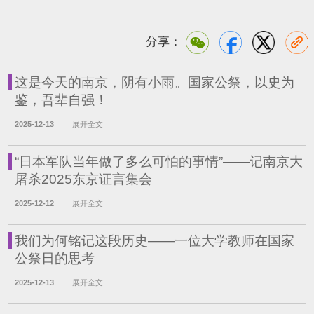
分享：
这是今天的南京，阴有小雨。国家公祭，以史为
鉴，吾辈自强！
2025-12-13
展开全文
“日本军队当年做了多么可怕的事情”——记南京大
屠杀2025东京证言集会
2025-12-12
展开全文
我们为何铭记这段历史——一位大学教师在国家
公祭日的思考
2025-12-13
展开全文