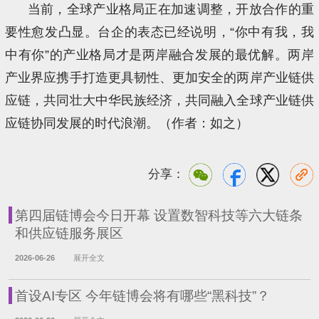
当前，全球产业格局正在加速调整，开放合作的重
要性愈发凸显。台企的表态已经说明，“你中有我，我
中有你”的产业格局才是两岸融合发展的最优解。两岸
产业界应携手打造更具韧性、更加安全的两岸产业链供
应链，共同壮大中华民族经济，共同融入全球产业链供
应链协同发展的时代浪潮。（作者：如之）
分享：
第四届链博会今日开幕 设置数智科技等六大链条
和供应链服务展区
2026-06-26
展开全文
首设AI专区 今年链博会将有哪些“黑科技”？