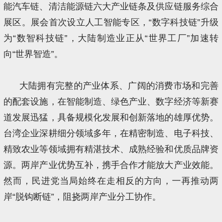
能汽车链、清洁能源链六大产业链条及供应链服务综合
展区。展会首次设立人工智能专区，“数字科技链”升级
为“数智科技链”，大陆制造业正从“世界工厂”加速转
向“世界智造”。
大陆拥有完整的产业体系、广阔的消费市场和完善
的配套设施，在智能制造、绿色产业、数字经济等新赛
道发展迅猛，具备规模化发展和创新落地的雄厚优势。
台湾企业深耕细分领域多年，在精密制造、电子科技、
精致农业等领域拥有精湛技术、成熟经验和优质品牌资
源。两岸产业优势互补，携手合作才能放大产业效能。
然而，民进党当局始终在走相反的方向，一再推动两
岸“脱钩断链”，阻挠两岸产业分工协作。