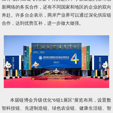
新网络的务实合作，还有不同国家和地区的企业的双向
奔赴。许多台企表示，两岸产业界可以通过深化供应链
合作，达到优势互补，进一步做大做强。
本届链博会升级优化“6链1展区”展览布局，设置数
智科技链、先进制造链、绿色农业链、健康生活链、智