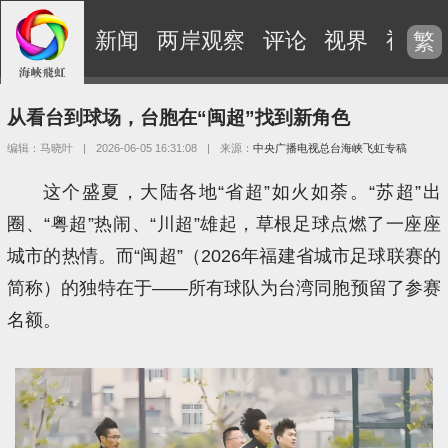
新闻
两岸观察
评论
视界
视频
繁
从看台到球场，台胞在“闽超”找到新角色
编辑：马晓叶
|
2026-06-05 16:31:08
|
来源：
中央广播电视总台海峡飞虹专稿
这个盛夏，大陆各地“省超”如火如荼。“苏超”出
圈、“粤超”热闹、“川超”雄起，草根足球点燃了一座座
城市的热情。而“闽超”（2026年福建省城市足球联赛的
简称）的独特在于——所有球队为台湾同胞预留了参赛
名额。