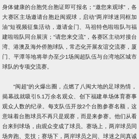
身体健康的台胞凭台胞证即可报名；“邀您来观球”，各
大赛区主场邀请台胞赴闽观球，启动“两岸球迷同框加
油”短视频征集活动，邀请金门、马祖特色啦啦队与福
建啦啦队同台展演；“请您来交流”，各赛区主动对接台
湾、港澳及海外侨胞球队，常态化开展友谊交流赛，厦
门、平潭等地将举办至少1场闽超队伍与台湾地区城市
球队的专项交流赛。
“闽超”的火爆出圈，点燃了八闽大地的足球热情，
揭幕战就吸引5.1万余名观众、创下福建单场体育赛事
观众人数的纪录。每支队伍开放2个台胞参赛名额，这
意味着台胞球员不再只是观赛，而是来参赛。他们从看
台来到球场，由观众变成了球员。赛场上，两岸球员同
场奔跑、竞技；赛场下，两岸球员之间、球迷之间真诚