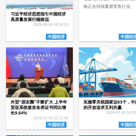
验正在持续重塑零售行业。
习近平经济思想指引中国经济
高质量发展行稳致远
2026-08-04 16:53:25
中国经济
中国经
外贸“朋友圈”不断扩大 上半年
实施零关税国家达63个，中
贸促系统签发各类证书同比增
的开放追求互利共赢
长9.64%
2026-07-30 16:20
2026-07-31 12:21:35
中国经济
中国经