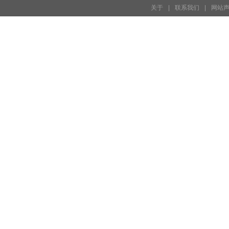
关于
|
联系我们
|
网站