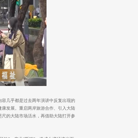
内容几乎都是过去两年演讲中反复出现的
健康发展。重启两岸旅游合作、引入大陆
咫尺的大陆市场活水，再借助大陆打开参