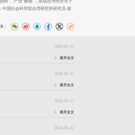
钩”、产业“断链”，造成台湾经济当下
：中国社会科学院台湾研究所研究员 谢
享：
2026-05-22
展开全文
2026-05-22
展开全文
2026-05-22
展开全文
2026-05-22