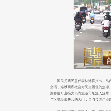
国民党籍民意代表林沛祥指出，岛
空话，难以回应社会对民生困境的焦虑
游客便可直接为岛内旅游市场注入活水
与区域经济整合的大门，台湾传统产业