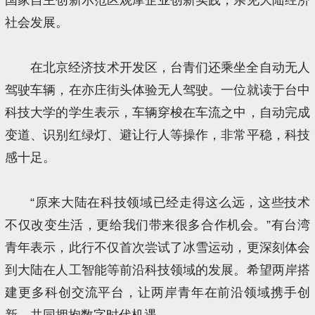
社会发展。
在北京经济技术开发区，台青们还乘坐全自动无人
驾驶车辆，在亦庄街头体验无人驾驶。一位就读于台中
科技大学的学生表示，车辆穿梭在车流之中，自动完成
变道、识别红绿灯、避让行人等操作，非常平稳，科技
感十足。
“原来大陆在科技领域已经走得这么远，这些技术
不仅改变生活，更给我们带来很多合作机会。”有台湾
青年表示，此行不仅首次尝试了冰雪运动，更深刻体会
到大陆在人工智能等前沿科技领域的发展。希望两岸搭
建更多科创交流平台，让两岸青年在前沿领域携手创
新，共同拥抱数字时代机遇。