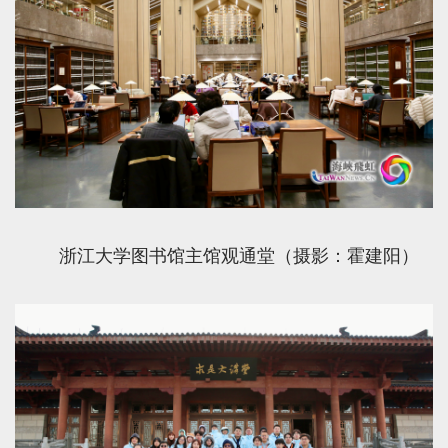
浙江大学图书馆主馆观通堂（摄影：霍建阳）