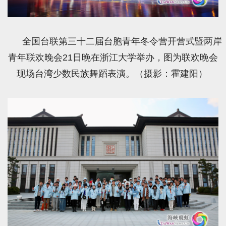
全国台联第三十二届台胞青年冬令营开营式暨两岸
青年联欢晚会21日晚在浙江大学举办，图为联欢晚会
现场台湾少数民族舞蹈表演。（摄影：霍建阳）