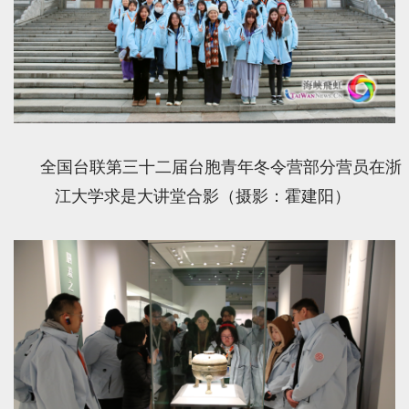
全国台联第三十二届台胞青年冬令营部分营员在浙
江大学求是大讲堂合影（摄影：霍建阳）