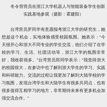
冬令营营员在浙江大学机器人与智能装备学生创新
实践基地参观（摄影：霍建阳）
台湾营员罗同学有意愿报考浙江大学的研究生，她
想趁这个机会，实地体验感受校园氛围。她表示：“今
天很开心和浙大不同专业的学生交流，他们介绍了在学
校的学习、生活、社团活动等，浙江大学的氛围非常
好，我收获很多。”台湾营员郑同学表示：“我觉得浙大
的校园很大，在参访中也了解到浙大学生的学习、实践
和科研能力。交流的过程让我更加了解到大陆学校的学
习氛围，发现台湾学生和大陆学生有很多共同点，也有
很多值得互相学习的地方，非常期待未来有更多机会加
强交流合作。”