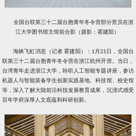
全国台联第三十二届台胞青年冬令营部分营员在浙
江大学图书馆主馆前合影（摄影：霍建阳）
海峡飞虹消息（记者 霍建阳）：1月21日，全国台
联第三十二届台胞青年冬令营在浙江杭州开营。当日，
台湾青年走进浙江大学，聆听人工智能专题讲座，参访
机器人与智能装备学生创新实践基地、科技馆、校史馆
等，深入了解大陆前沿科技发展教育成果，沉浸式感受
百年学府深厚人文底蕴和科研创新。