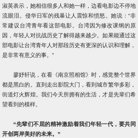
淑英表示，她相信很多人和她一样，边看电影边不停地
流眼泪。侵华日军的残暴让人震惊和愤怒。她说：“非
常建议台湾青年看这部电影。台湾因为修改课纲的原
因，年轻人对抗战历史了解得越来越少。如果能通过这
部电影让台湾青年人对那段历史有更深的认识和理解，
是非常有意义的事。”
廖妤轩说，在看《南京照相馆》时，感觉整个世界
都是黑白的。直到走出影院大门，看到城市繁华多彩，
街道灯火辉煌。我们今天所拥有的生活，才是先辈们希
望看到的模样。
“先辈们不屈的精神激励着我们年轻一代，要共同
开创两岸美好的未来。”