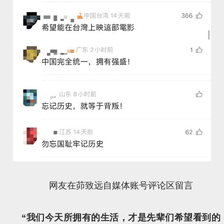
网友在茆致远自媒体账号评论区留言
“我们今天所拥有的生活，才是先辈们希望看到的