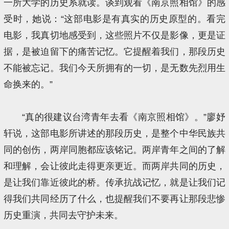
一所大学的历史系就读。谈到观看《南京照相馆》的感
受时，她说：“这部电影是有真实的历史原型的。看完
电影，我真切地感受到，这些照片不仅是影像，更是证
据，是被迫留下的痛苦记忆。它提醒着我们，那段历史
不能被忘记。我们今天所拥有的一切，是无数先烈用生
命换来的。”
“真的很建议台湾青年去看《南京照相馆》。”廖妤
轩说，这部电影所讲述的那段历史，是整个中华民族共
同的创伤，两岸同胞都应该铭记。两岸青年之间的了解
和理解，会让彼此走得更亲更近。而两岸共同的历史，
是让我们靠近彼此的桥。传承抗战记忆，就是让我们记
得我们共同经历了什么，也提醒我们不要再让那段悲惨
历史重演，共同去守护未来。