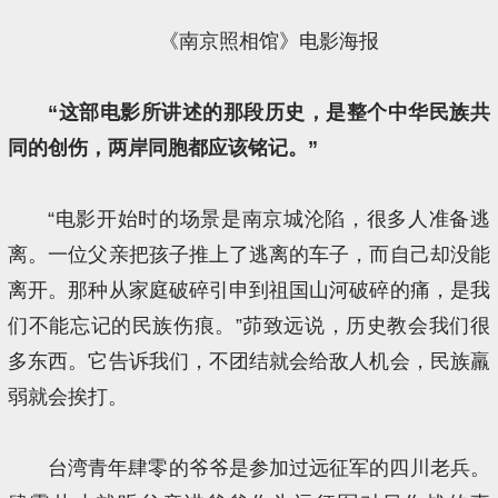
《南京照相馆》电影海报
“这部电影所讲述的那段历史，是整个中华民族共
同的创伤，两岸同胞都应该铭记。”
“电影开始时的场景是南京城沦陷，很多人准备逃
离。一位父亲把孩子推上了逃离的车子，而自己却没能
离开。那种从家庭破碎引申到祖国山河破碎的痛，是我
们不能忘记的民族伤痕。”茆致远说，历史教会我们很
多东西。它告诉我们，不团结就会给敌人机会，民族羸
弱就会挨打。
台湾青年肆零的爷爷是参加过远征军的四川老兵。