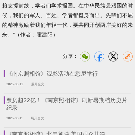
粮支援前线，学者们学术报国。在中华民族最艰困的时
候，我们的军人、百姓、学者都挺身而出。先辈们不屈
的精神激励着我们年轻一代，要共同开创两岸美好的未
来。”（作者：霍建阳）
分享：
《南京照相馆》观影活动在悉尼举行
2025-08-12
展开全文
票房超22亿！《南京照相馆》刷新暑期档历史片
纪录
2025-08-11
展开全文
《南京照相馆》北美首映 美国观众共鸣