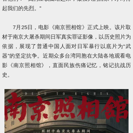
起我们的先烈。”
7月25日，电影《南京照相馆》正式上映。该片取
材于南京大屠杀期间日军真实罪证影像，以历史照片为
依据，展现了普通中国人面对日军暴行以底片为“武
器”的坚定抗争。近期众多台湾同胞在大陆各地观看电
影《南京照相馆》，直面民族伤痛记忆，铭记抗战历
史。