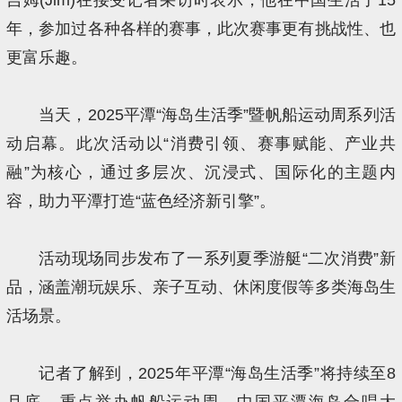
年，参加过各种各样的赛事，此次赛事更有挑战性、也
更富乐趣。
当天，2025平潭“海岛生活季”暨帆船运动周系列活
动启幕。此次活动以“消费引领、赛事赋能、产业共
融”为核心，通过多层次、沉浸式、国际化的主题内
容，助力平潭打造“蓝色经济新引擎”。
活动现场同步发布了一系列夏季游艇“二次消费”新
品，涵盖潮玩娱乐、亲子互动、休闲度假等多类海岛生
活场景。
记者了解到，2025年平潭“海岛生活季”将持续至8
月底，重点举办帆船运动周、中国平潭海岛合唱大