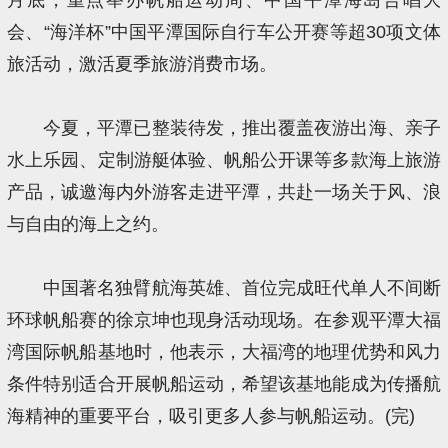
会、“海洋杯”中国平潭国际自行车公开赛等超30项文体
旅活动，激活夏季旅游消费市场。
今夏，平潭已整装待发，推出覆盖夜游出海、亲子
水上乐园、定制游艇体验、帆船公开课等多款海上旅游
产品，诚邀海内外游客走进平潭，共赴一场关于风、浪
与自由的海上之约。
中国著名独臂航海英雄、首位完成旺代单人不间断
环球帆船赛的徐京坤也现身活动现场。在参观平潭大福
湾国际帆船基地时，他表示，大福湾的地理优势和风力
条件特别适合开展帆船运动，希望该基地能成为传播航
海精神的重要平台，吸引更多人参与帆船运动。(完)