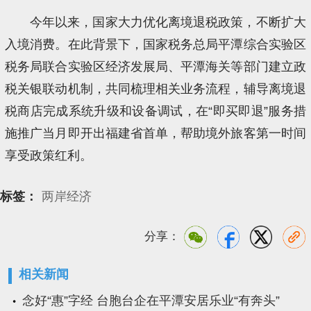
今年以来，国家大力优化离境退税政策，不断扩大
入境消费。在此背景下，国家税务总局平潭综合实验区
税务局联合实验区经济发展局、平潭海关等部门建立政
税关银联动机制，共同梳理相关业务流程，辅导离境退
税商店完成系统升级和设备调试，在“即买即退”服务措
施推广当月即开出福建省首单，帮助境外旅客第一时间
享受政策红利。
标签：
两岸经济
分享：
相关新闻
念好“惠”字经 台胞台企在平潭安居乐业“有奔头”