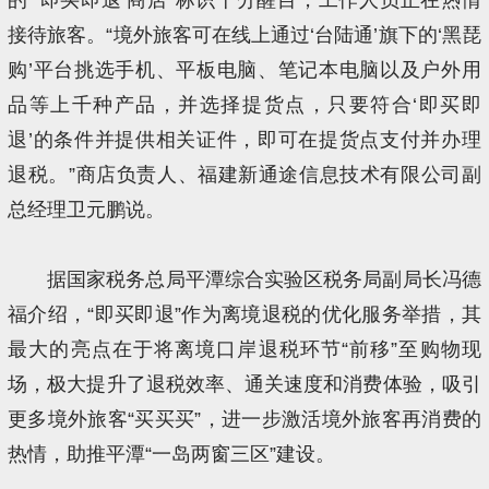
接待旅客。“境外旅客可在线上通过‘台陆通’旗下的‘黑琵
购’平台挑选手机、平板电脑、笔记本电脑以及户外用
品等上千种产品，并选择提货点，只要符合‘即买即
退’的条件并提供相关证件，即可在提货点支付并办理
退税。”商店负责人、福建新通途信息技术有限公司副
总经理卫元鹏说。
据国家税务总局平潭综合实验区税务局副局长冯德
福介绍，“即买即退”作为离境退税的优化服务举措，其
最大的亮点在于将离境口岸退税环节“前移”至购物现
场，极大提升了退税效率、通关速度和消费体验，吸引
更多境外旅客“买买买”，进一步激活境外旅客再消费的
热情，助推平潭“一岛两窗三区”建设。