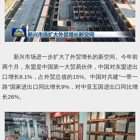
新兴市场进一步扩大了外贸增长的新空间。今年前
两个月，东盟是中国第一大贸易伙伴，中国对东盟进出
口增长8.1%，占外贸总值的15%。中国对共建“一带一
路”国家进出口同比增长9%，对中亚五国进出口同比增
长26%。