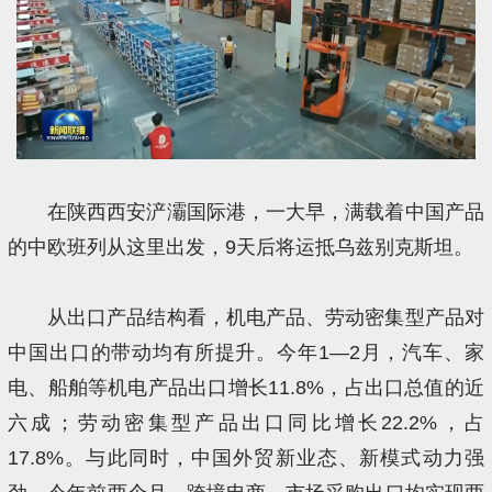
在陕西西安浐灞国际港，一大早，满载着中国产品
的中欧班列从这里出发，9天后将运抵乌兹别克斯坦。
从出口产品结构看，机电产品、劳动密集型产品对
中国出口的带动均有所提升。今年1—2月，汽车、家
电、船舶等机电产品出口增长11.8%，占出口总值的近
六成；劳动密集型产品出口同比增长22.2%，占
17.8%。与此同时，中国外贸新业态、新模式动力强