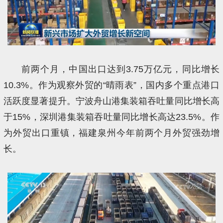
前两个月，中国出口达到3.75万亿元，同比增长
10.3%。作为观察外贸的“晴雨表”，国内多个重点港口
活跃度显著提升。宁波舟山港集装箱吞吐量同比增长高
于15%，深圳港集装箱吞吐量同比增长高达23.5%。作
为外贸出口重镇，福建泉州今年前两个月外贸强劲增
长。