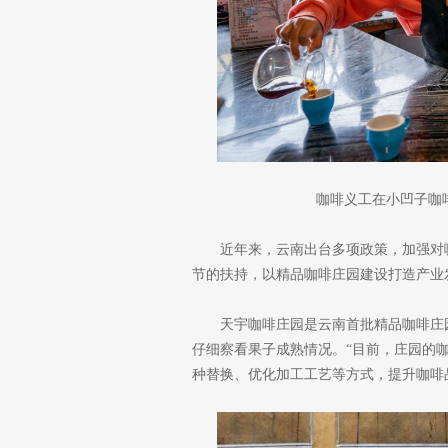
咖啡义工在小凹子咖
近年来，云南出台多项政策，加强对
节的扶持，以精品咖啡庄园建设打造产业
天宇咖啡庄园是云南首批精品咖啡庄
仔细察看果子成熟情况。“目前，庄园的
种替换、优化加工工艺等方式，提升咖啡