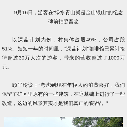
9月16日，游客在“绿水青山就是金山银山”的纪念
碑前拍照留念
以深蓝计划为例，村集体占股49%，公司占股
51%。短短一年的时间里，“深蓝计划”咖啡馆已累计接
待超过30万人次的游客，带来的营收超过了1000万
元。
顾平玲说：“考虑到现在年轻人的消费喜好，我们
保留了矿区里原有的一些建筑，在这基础上进行了一些
改造，这边的风景其实才是我们真正的‘商品’。”