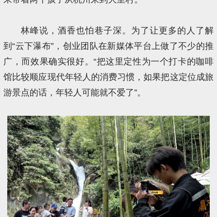
林峰说，酒香也怕巷子深。为了让更多的人了解
到“云下瀑布”，创业团队在新媒体平台上做了不少的推
广，而效果确实很好。“把这里定性为一个打卡的咖啡
馆比较顺应现代年轻人的消费习惯，如果把这定位成旅
游景点的话，年轻人可能就不爱了”。