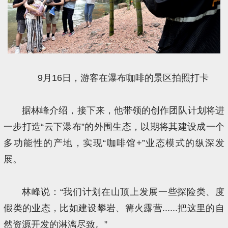
9月16日，游客在瀑布咖啡的景区拍照打卡
据林峰介绍，接下来，他带领的创作团队计划将进
一步打造“云下瀑布”的外围生态，以期将其建设成一个
多功能性的产地，实现“咖啡馆+”业态模式的纵深发
展。
林峰说：“我们计划在山顶上发展一些探险类、度
假类的业态，比如建设攀岩、篝火露营......把这里的自
然资源开发的淋漓尽致。”