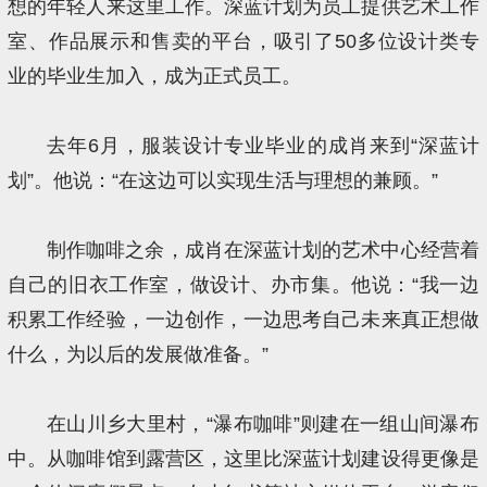
想的年轻人来这里工作。深蓝计划为员工提供艺术工作
室、作品展示和售卖的平台，吸引了50多位设计类专
业的毕业生加入，成为正式员工。
去年6月，服装设计专业毕业的成肖来到“深蓝计
划”。他说：“在这边可以实现生活与理想的兼顾。”
制作咖啡之余，成肖在深蓝计划的艺术中心经营着
自己的旧衣工作室，做设计、办市集。他说：“我一边
积累工作经验，一边创作，一边思考自己未来真正想做
什么，为以后的发展做准备。”
在山川乡大里村，“瀑布咖啡”则建在一组山间瀑布
中。从咖啡馆到露营区，这里比深蓝计划建设得更像是