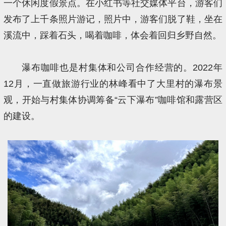
一个休闲度假景点。在小红书等社交媒体平台，游客们
发布了上千条照片游记，照片中，游客们脱了鞋，坐在
溪流中，踩着石头，喝着咖啡，体会着回归乡野自然。
瀑布咖啡也是村集体和公司合作经营的。2022年
12月，一直做旅游行业的林峰看中了大里村的瀑布景
观，开始与村集体协调筹备“云下瀑布”咖啡馆和露营区
的建设。