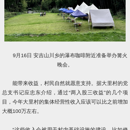
9月16日 安吉山川乡的瀑布咖啡附近准备举办篝火
晚会。
能带来收益，村民自然就愿意支持。据大里村的党
总支书记应忠东介绍，通过“两入股三收益”的几个项
目，今年大里村的集体经营性收入应该可以比之前增加
大概100万左右。
“这些收入会被用于村内基础设施的建设，比如修