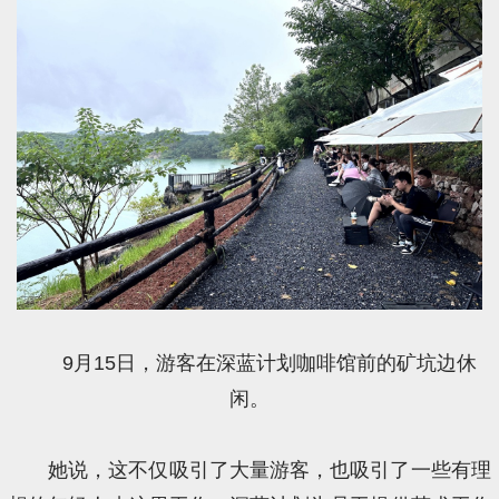
9月15日，游客在深蓝计划咖啡馆前的矿坑边休
闲。
她说，这不仅吸引了大量游客，也吸引了一些有理