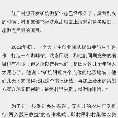
红庙村想开发矿坑做新业态已经很久了，露营刚火
的时候，村党支部书记沈永甜就去上海朱家角考察过，
想做点类似的项目。
2022年初，一个大学生创业团队提出要与村里合
作，打造一个咖啡馆。沈永田说，和他们同期竞争的项
目也有不少，但之所以选择他们，是因为这几个年轻人
太用心了。他说：“矿坑附近各个点位的地形地貌，他
们几天下来摸得比我这个书记还熟。再加上给出的策划
方案详尽又挺创新，最终村里决定，就做咖啡馆。”
为了进一步促进乡村振兴，安吉县的农村广泛推
行“两入股三收益”的合作模式，即村民和村集体以资