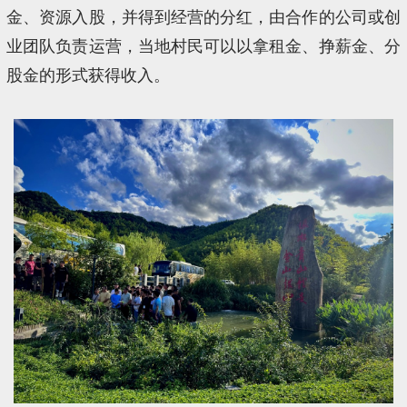
金、资源入股，并得到经营的分红，由合作的公司或创
业团队负责运营，当地村民可以以拿租金、挣薪金、分
股金的形式获得收入。