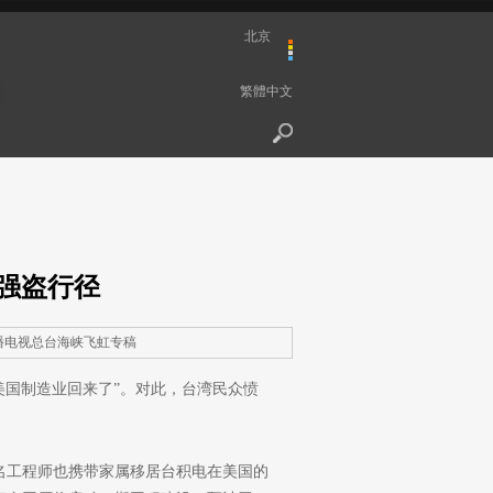
北京
繁體中文
强盗行径
播电视总台海峡飞虹专稿
美国制造业回来了”。对此，台湾民众愤
名工程师也携带家属移居台积电在美国的