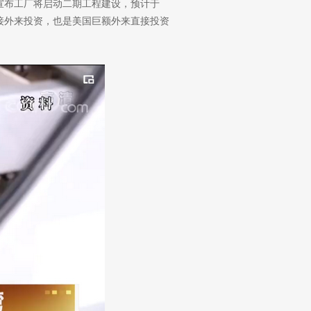
电宣布工厂将启动二期工程建设，预计于
直接外来投资，也是美国巨额外来直接投资