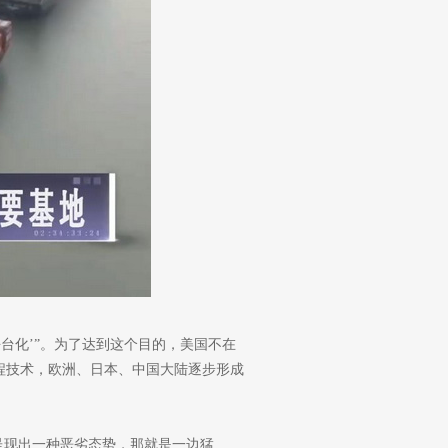
台化’”。为了达到这个目的，美国不在
程技术，欧洲、日本、中国大陆逐步形成
呈现出一种恶劣态势，那就是一边猛