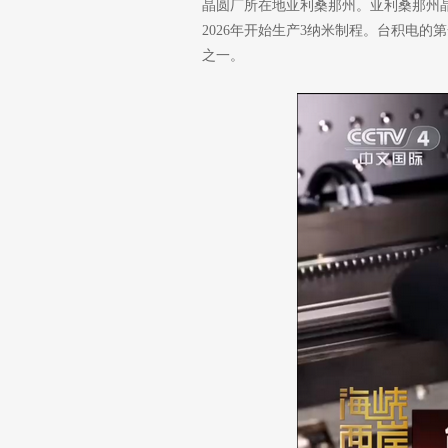
晶圆厂所在地亚利桑那州。亚利桑那州晶
2026年开始生产3纳米制程。台积电
之一。