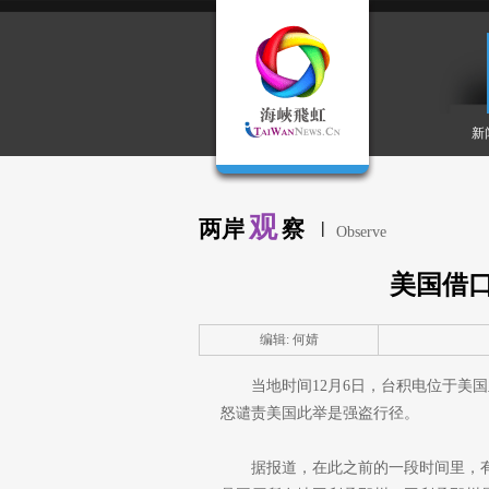
新
观
两岸
察
|
Observe
美国借
编辑: 何婧
当地时间12月6日，台积电位于美
怒谴责美国此举是强盗行径。
据报道，在此之前的一段时间里，