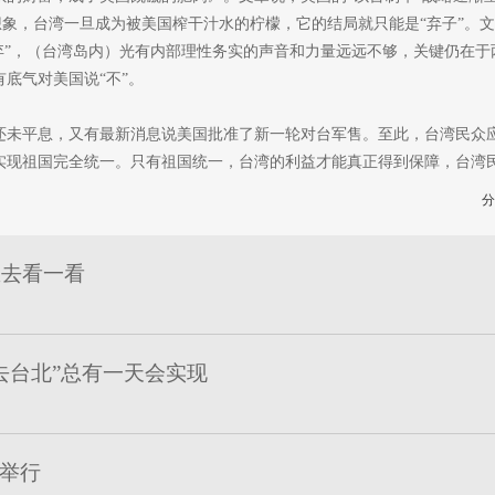
以想象，台湾一旦成为被美国榨干汁水的柠檬，它的结局就只能是“弃子”。
弃”，（台湾岛内）光有内部理性务实的声音和力量远远不够，关键仍在
底气对美国说“不”。
还未平息，又有最新消息说美国批准了新一轮对台军售。至此，台湾民众
实现祖国完全统一。只有祖国统一，台湾的利益才能真正得到保障，台湾
分
想去看一看
去台北”总有一天会实现
港举行