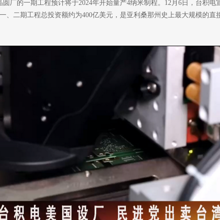
圆厂的一期工程预计将于2024年开始量产4纳米制程。12月6日，台积
的第一、二期工程总投资额约为400亿美元，是亚利桑那州史上最大规模的