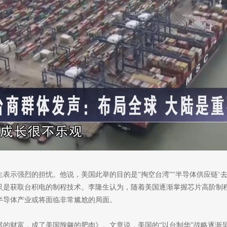
表示强烈的担忧。他说，美国此举的目的是“掏空台湾”“半导体供应链‘去
只是获取台积电的制程技术。李隆生认为，随着美国逐渐掌握芯片高阶制
半导体产业或将面临非常尴尬的局面。
累的财富，成了美国觊觎的肥肉》。文章说，美国的“以台制华”战略逐渐