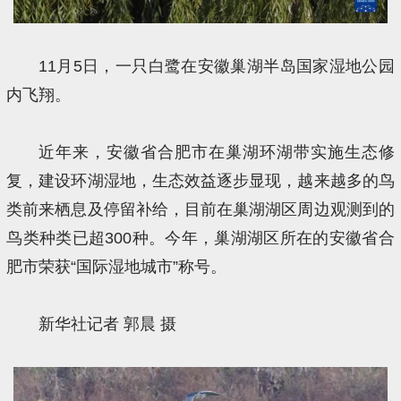
11月5日，一只白鹭在安徽巢湖半岛国家湿地公园
内飞翔。
近年来，安徽省合肥市在巢湖环湖带实施生态修
复，建设环湖湿地，生态效益逐步显现，越来越多的鸟
类前来栖息及停留补给，目前在巢湖湖区周边观测到的
鸟类种类已超300种。今年，巢湖湖区所在的安徽省合
肥市荣获“国际湿地城市”称号。
新华社记者 郭晨 摄