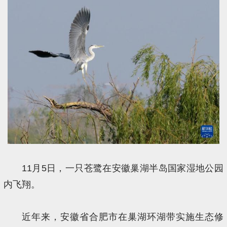
11月5日，一只苍鹭在安徽巢湖半岛国家湿地公园
内飞翔。
近年来，安徽省合肥市在巢湖环湖带实施生态修