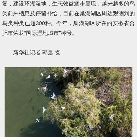
复，建设环湖湿地，生态效益逐步显现，越来越多的鸟
类前来栖息及停留补给，目前在巢湖湖区周边观测到的
鸟类种类已超300种。今年，巢湖湖区所在的安徽省合
肥市荣获“国际湿地城市”称号。
新华社记者 郭晨 摄