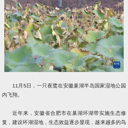
11月5日，一只夜鹭在安徽巢湖半岛国家湿地公园
内飞翔。
近年来，安徽省合肥市在巢湖环湖带实施生态修
复，建设环湖湿地，生态效益逐步显现，越来越多的鸟