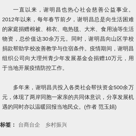
一直以来，谢明昌也热心社会慈善公益事业。
2012年以来，每年春节前夕，谢明昌总是向生活困难
的家庭捐赠棉被、棉衣、电热毯、大米、食用油等生活
物资，总价值达30余万元。同时，谢明昌向山区学校
捐款帮助学校改善教学与住宿条件。疫情期间，谢明昌
组织公司向大理州青少年发展基金会捐赠10万元，用
于当地开展疫情防控工作。
多年来，谢明昌共投入各类社会帮扶资金500余万
元，体现了两岸同胞一家亲的共同体意识，分享发展机
遇的同时亦以温暖回报当地民众。(作者 范玉娟)
标签：
台商台企
乡村振兴