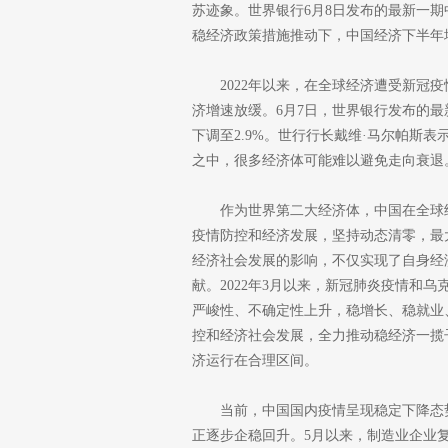
苏迹象。世界银行6月8日发布的最新一
稳经济政策措施推动下，中国经济下半年
2022年以来，在全球经济遭受新冠
济增速放缓。6月7日，世界银行发布的最
下调至2.9%。世行行长戴维·马尔帕斯
之中，很多经济体可能难以避免走向衰退
作为世界第二大经济体，中国在全球
疫情防控和经济发展，坚持动态清零，最
经济社会发展的影响，不仅实现了自身经
献。2022年3月以来，新冠肺炎疫情和
严峻性、不确定性上升，稳增长、稳就业
控和经济社会发展，全力推动稳经济一揽
济运行在合理区间。
当前，中国国内疫情呈现稳定下降态
正逐步企稳回升。5月以来，制造业企业