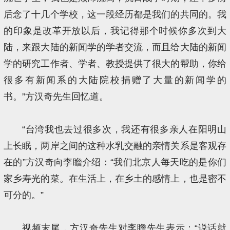
后念了十几个学校，这一段经历都是我们的共同的。我
的印象是改革开放以后，我记得那个时候你多次到大
陆，来跟大陆的新闻学的学者交流，而且给大陆的新闻
学的研究工作者、学者、教授提供了很大的帮助，你给
很多有新闻系的大陆院校捐赠了大量的新闻学的
书。”方汉奇先生回忆道。
“台湾我也去过很多次，我还有很多亲人在阳明山
上长眠，两岸之间的这种水乳交融的亲情关系是客观存
在的”方汉奇向李瞻介绍：“我们北京人每天吃的是你们
家乡寿光的菜。在生活上，在乡土的感情上，也是密不
可分的。”
视频末尾，方汉奇先生对李瞻先生表示：“说话就