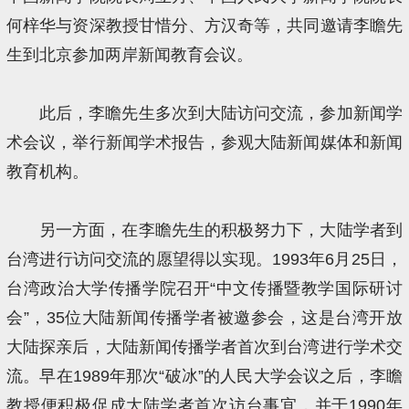
何梓华与资深教授甘惜分、方汉奇等，共同邀请李瞻先
生到北京参加两岸新闻教育会议。
此后，李瞻先生多次到大陆访问交流，参加新闻学
术会议，举行新闻学术报告，参观大陆新闻媒体和新闻
教育机构。
另一方面，在李瞻先生的积极努力下，大陆学者到
台湾进行访问交流的愿望得以实现。1993年6月25日，
台湾政治大学传播学院召开“中文传播暨教学国际研讨
会”，35位大陆新闻传播学者被邀参会，这是台湾开放
大陆探亲后，大陆新闻传播学者首次到台湾进行学术交
流。早在1989年那次“破冰”的人民大学会议之后，李瞻
教授便积极促成大陆学者首次访台事宜，并于1990年