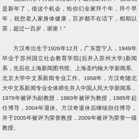
是新年了，借这个机会，给你们全家拜个年，拜个早
年，祝您老人家身体健康，百岁都不在话下，相期以
茶，超过一百岁，谢谢！”
方汉奇出生于1926年12月，广东普宁人，1949年
毕业于苏州国立社会教育学院(后并入苏州大学)新闻
系，先后在上海新闻图书馆、上海圣约翰大学新闻系、
北京大学中文系新闻专业工作。1958年，方汉奇随北
大中文系新闻专业全体师生并入中国人民大学新闻系，
1979年被评为副教授，1983年被评为教授，1985年起
任博导，2004年退休。方汉奇退休后继续担任博导，
并于2005年被评为荣誉教授，2009年被评为荣誉一级
教授。