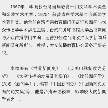
1967年，李瞻获台湾当局教育部门文科学术奖金
和金质学术奖章，1975年获曾虚白学术基金会新闻学
术著作奖。他曾任台湾当局教育部门国语词典新闻与大
众传播学学术辞汇主编，台湾商务印书馆大学丛书新闻
与大众传播学门主编，还曾担任过台湾政治大学新闻系
新闻研究所所长、教授，大众传播教育协会常务理事等
职。
李瞻著有《世界新闻史》、《英美电视制度之分
析》、《太空传播的发展及其影响》、《比较新闻学》
(又名《新闻学》)，编有《中国新闻史》(中国新闻史方
面的论文集)等。他是台湾著述较丰、影响较大的新闻
学者之一。