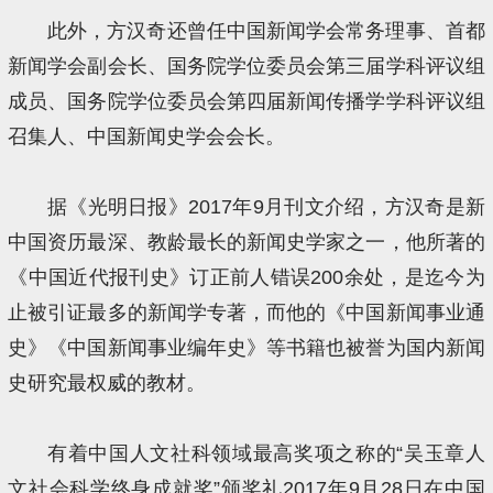
此外，方汉奇还曾任中国新闻学会常务理事、首都
新闻学会副会长、国务院学位委员会第三届学科评议组
成员、国务院学位委员会第四届新闻传播学学科评议组
召集人、中国新闻史学会会长。
据《光明日报》2017年9月刊文介绍，方汉奇是新
中国资历最深、教龄最长的新闻史学家之一，他所著的
《中国近代报刊史》订正前人错误200余处，是迄今为
止被引证最多的新闻学专著，而他的《中国新闻事业通
史》《中国新闻事业编年史》等书籍也被誉为国内新闻
史研究最权威的教材。
有着中国人文社科领域最高奖项之称的“吴玉章人
文社会科学终身成就奖”颁奖礼2017年9月28日在中国