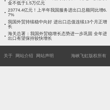
金不低于1.5万亿元
23774.4亿元！上半年我国服务进出口总额同比增6.
7%
我国外贸持续稳中向好 进出口总值连续13个月正增
长
海关总署：我国外贸稳增长态势进一步巩固 全年进
出口有望保持较快增长
关于
网站介绍
网站声明
海峡飞虹版权所有