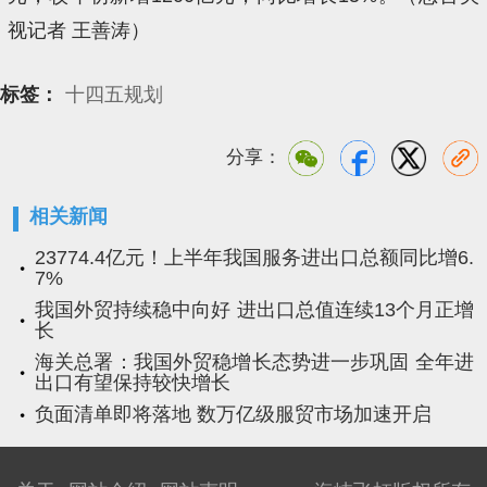
视记者 王善涛）
标签：
十四五规划
分享：
相关新闻
23774.4亿元！上半年我国服务进出口总额同比增6.
7%
我国外贸持续稳中向好 进出口总值连续13个月正增
长
海关总署：我国外贸稳增长态势进一步巩固 全年进
出口有望保持较快增长
负面清单即将落地 数万亿级服贸市场加速开启