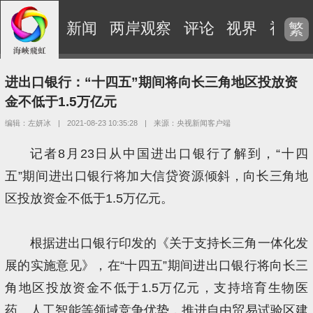
新闻
两岸观察
评论
视界
视频
繁
进出口银行：“十四五”期间将向长三角地区投放资
金不低于1.5万亿元
编辑：左妍冰
|
2021-08-23 10:35:28
|
来源：央视新闻客户端
记者8月23日从中国进出口银行了解到，“十四
五”期间进出口银行将加大信贷资源倾斜，向长三角地
区投放资金不低于1.5万亿元。
根据进出口银行印发的《关于支持长三角一体化发
展的实施意见》，在“十四五”期间进出口银行将向长三
角地区投放资金不低于1.5万亿元，支持培育生物医
药、人工智能等领域竞争优势，推进自由贸易试验区建