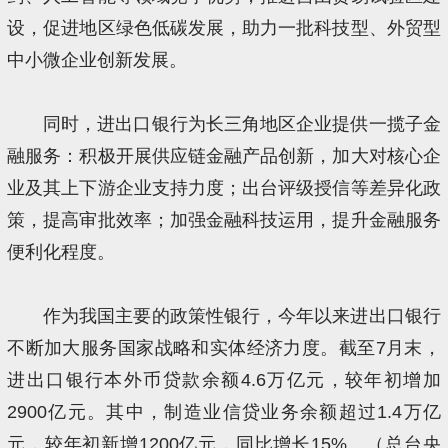
设，促进地区绿色低碳发展，助力一批科技型、外贸型
中小微企业创新发展。
同时，进出口银行为长三角地区企业提供一揽子金
融服务：积极开展供应链金融产品创新，加大对核心企
业及其上下游企业支持力度；出台评级授信等差异化政
策，提高审批效率；加强金融科技运用，提升金融服务
便利化程度。
作为我国主要的政策性银行，今年以来进出口银行
不断加大服务国家战略和实体经济力度。截至7月末，
进出口银行本外币贷款余额4.6万亿元，较年初增加
2900亿元。其中，制造业信贷业务余额超过1.4万亿
元，较年初新增1200亿元，同比增长15%。（总台央