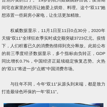
间宅在家里的经历让她爱上烘焙、料理。这个“双11”她
想添置一些厨房小家电，让生活更加精致。
权威数据显示，11月1日至11日0点30分，2020年
天猫“双11”全球狂欢季实时成交额突破3723亿元。疫情
下，人们积蓄已久的消费热情得到充分释放。此前公布
的前三季度经济数据显示，多个指标由负转正，GDP
同比增长0.7%，中国经济正延续稳定恢复态势。火热
的“双11”将进一步“点燃”中国消费市场。
与往年不同，今年“双11”从源头到末端，都是致力
打造最绿色环保的一年“双11”。