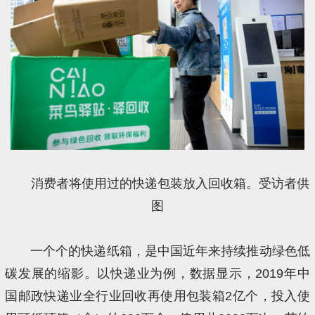
消费者将使用过的快递包装放入回收箱。受访者供
图
一个个的快递纸箱，是中国近年来持续推动绿色低
碳发展的缩影。以快递业为例，数据显示，2019年中
国邮政快递业全行业回收再使用包装箱2亿个，投入使