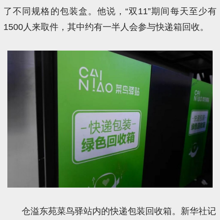
了不同规格的包装盒。他说，“双11”期间每天至少有
1500人来取件，其中约有一半人会参与快递箱回收。
仓溢东苑菜鸟驿站内的快递包装回收箱。新华社记