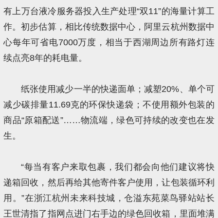
有上万台液冷服务器投入生产处理“双11”的海量计算工
作。初步估算，相比传统数据中心，阿里云杭州数据中
心每年可省电7000万度，相当于西湖周边所有路灯连
续点亮8年的耗电量。
纸张使用减少一半的快递面单；减塑20%、单个可
减少碳排量11.69克的环保快递袋；不使用额外包装的
商品“原箱配送”……物流端，绿色可持续的改变也在发
生。
“每当有客户来取包裹，我们都会向他们建议将快
递箱回收，然后再给其他寄件客户使用，让包装循环利
用。”在浙江杭州未来科技城，仓溢东苑菜鸟驿站站长
王世清指了指网点进门右手边的绿色回收箱，里面堆满