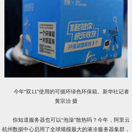
今年“双11”使用的可循环绿色环保箱。新华社记者
黄宗治 摄
你知道服务器也可以“泡澡”散热吗？今年，阿里云
杭州数据中心启用了全球规模最大的液冷服务器集群，