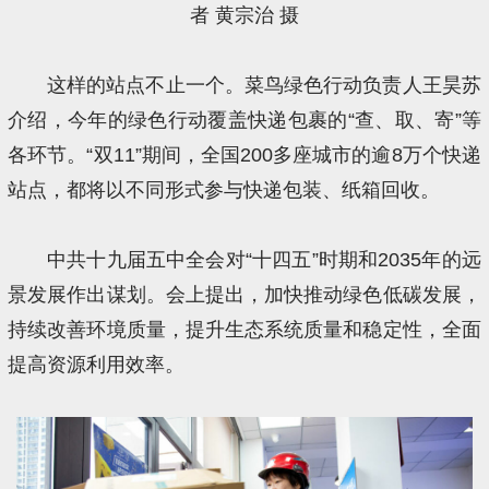
者 黄宗治 摄
这样的站点不止一个。菜鸟绿色行动负责人王昊苏
介绍，今年的绿色行动覆盖快递包裹的“查、取、寄”等
各环节。“双11”期间，全国200多座城市的逾8万个快递
站点，都将以不同形式参与快递包装、纸箱回收。
中共十九届五中全会对“十四五”时期和2035年的远
景发展作出谋划。会上提出，加快推动绿色低碳发展，
持续改善环境质量，提升生态系统质量和稳定性，全面
提高资源利用效率。