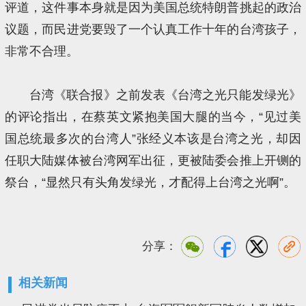
评道，这件事本身就是因为美国总统特朗普挑起的政治
议题，而民进党要毁了一个认真工作十年的台湾孩子，
非常不合理。
台湾《联合报》之前发表《台湾之光只能发绿光》
的评论指出，在蔡英文紧抱美国大腿的当今，“见过美
国总统最多次的台湾人”张经义本该是台湾之光，却因
任职大陆媒体被台湾网军出征，更被陆委会推上开铡的
祭台，“显然只有头角发绿光，才配得上台湾之光啊”。
分享：
相关新闻