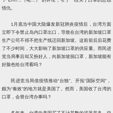
情仇。
1月底当中国大陆爆发新冠肺炎疫情后，台湾方面
立即下令禁止岛内口罩出口，导致在台湾的新加坡口罩
生产公司不得不把生产线迁回新加坡。这前前后后花费
了不少时间，大大影响了新加坡口罩的供应量。而民进
党当局事后却又扮好人，向新加坡捐口罩，新加坡能有
好脸色给台湾看吗？
民进党当局借疫情推动“台独”、开拓“国际空间”，
颇为“奏效”的地方就是美国了。然而，美国收了台湾的
口罩，会替台湾办事吗？
多年来，台湾向美国买了不计其数的武器装备，交