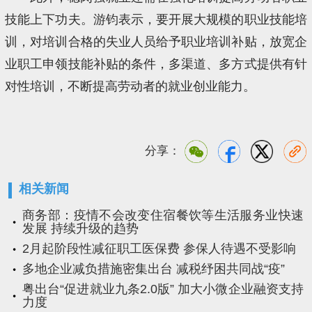
技能上下功夫。游钧表示，要开展大规模的职业技能培
训，对培训合格的失业人员给予职业培训补贴，放宽企
业职工申领技能补贴的条件，多渠道、多方式提供有针
对性培训，不断提高劳动者的就业创业能力。
分享：
相关新闻
商务部：疫情不会改变住宿餐饮等生活服务业快速
发展 持续升级的趋势
2月起阶段性减征职工医保费 参保人待遇不受影响
多地企业减负措施密集出台 减税纾困共同战“疫”
粤出台“促进就业九条2.0版” 加大小微企业融资支持
力度