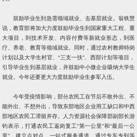
鼓励毕业生到急需领域就业、去基层就业。翁铁慧
说，教育部将加大力度鼓励毕业生到国家重大工程、重
大项目，到技术开发、内容付费等新就业形态，到医
疗、养老、教育等领域就业。同时，通过农村教师特岗
计划以及大学生村官、“三支一扶”、西部计划等项目，
引导毕业生到基层就业，并鼓励中小微企业吸纳大学生
就业。今年还要更大力度鼓励毕业生参军入伍。
今年受疫情影响，部分农民工在节后不敢外出、不
能外出、不想外出，导致东部地区企业用工缺口和中西
部地区农民工滞留并存。人力资源社会保障部副部长游
钧表示，打通农民工返岗复工“第一公里”和“最后一公
里”，建立点对点、一站式服务通道，通过专车专列等