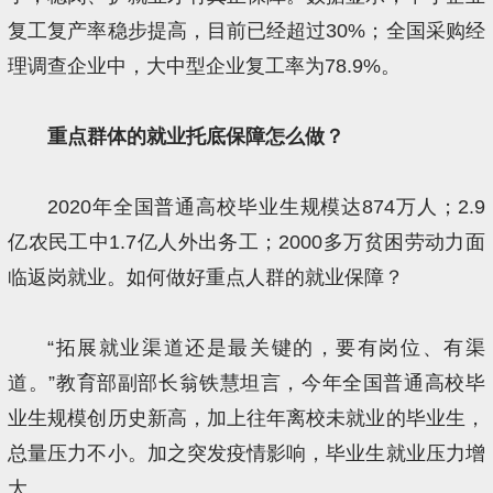
复工复产率稳步提高，目前已经超过30%；全国采购经
理调查企业中，大中型企业复工率为78.9%。
重点群体的就业托底保障怎么做？
2020年全国普通高校毕业生规模达874万人；2.9
亿农民工中1.7亿人外出务工；2000多万贫困劳动力面
临返岗就业。如何做好重点人群的就业保障？
“拓展就业渠道还是最关键的，要有岗位、有渠
道。”教育部副部长翁铁慧坦言，今年全国普通高校毕
业生规模创历史新高，加上往年离校未就业的毕业生，
总量压力不小。加之突发疫情影响，毕业生就业压力增
大。