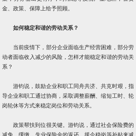
金、政策、保障上给予照顾。
如何稳定和谐的劳动关系？
当前疫情下，部分企业面临生产经营困难，部分劳
动者面临收入减少的风险，怎样才能稳定和谐的劳动关
系？
游钧说，鼓励企业和职工同舟共济、共克时艰，指
导企业和职工通过协商，采取调整薪酬、缩短工时、轮
岗轮休等方式来稳定岗位和劳动关系。
政策帮扶到位很关键。游钧说，通过社会保险费的
减免、缓缴，失业保险金的返还、援企稳岗等补贴来减