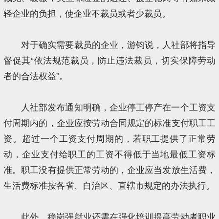
轻企业的负担，使企业不裁员或者少裁员。
对于确实需要裁员的企业，游钧说，人社部将指导
督促其“依法规范裁员，防止违法裁员，切实保障劳动
者的合法权益”。
人社部发布通知明确，企业停工停产在一个工资支
付周期内的，企业应按劳动合同规定的标准支付职工工
资。超过一个工资支付周期的，若职工提供了正常劳
动，企业支付给职工的工资不得低于当地最低工资标
准。职工没有提供正常劳动的，企业应当发放生活费，
生活费标准按各省、自治区、直辖市规定的办法执行。
此外，稳岗强就业还需在强化培训提高劳动者职业