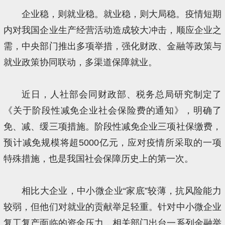
企业稳，则就业稳。就业稳，则大局稳。疫情短期
内对我国企业生产经营活动造成较大冲击，顺应企业之
需，中央部门推出多项举措，强化财政、金融等政策与
就业政策协同联动，多渠道保障就业。
近日，人社部会同财政部、税务总局研究制定了
《关于阶段性减免企业社会保险费的通知》，明确了
免、减、缓三项措施。阶段性减免企业三项社保缴费，
预计减免规模将超5000亿元，应对疫情所采取的一项
特殊措施，也是我国社会保障历史上的第一次。
相比大企业，中小微企业“家底”较薄，抗风险能力
较弱，但他们对就业的贡献举足轻重。针对中小微企业
复工复产面临的资金压力，相关部门出台一系列金融举