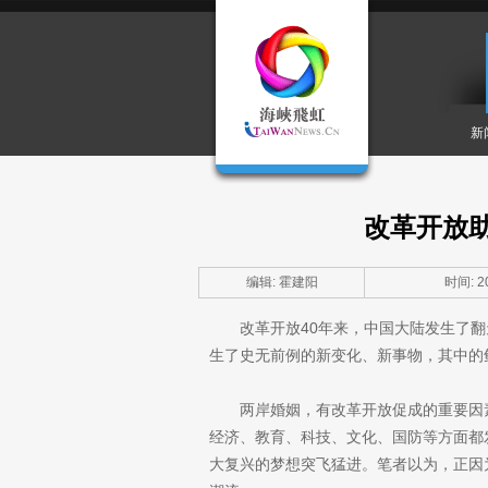
新
改革开放
编辑: 霍建阳
时间: 20
改革开放40年来，中国大陆发生了
生了史无前例的新变化、新事物，其中的
两岸婚姻，有改革开放促成的重要因
经济、教育、科技、文化、国防等方面都
大复兴的梦想突飞猛进。笔者以为，正因