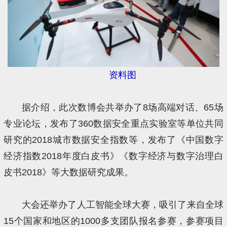
资料图
据介绍，此次数博会共举办了8场高端对话、65场
专业论坛，发布了360数据安全重点实验室等单位共同
研究的2018城市数据安全指数等，发布了《中国数字
经济指数2018年度白皮书》《数字经济与数字治理白
皮书2018》等大数据研究成果。
大会还举办了人工智能全球大赛，吸引了来自全球
15个国家和地区的1000多支团队报名参赛，参赛项目