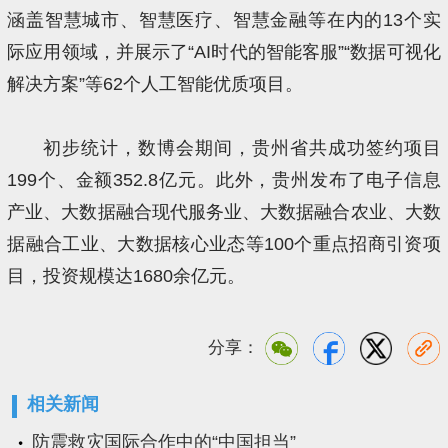
涵盖智慧城市、智慧医疗、智慧金融等在内的13个实
际应用领域，并展示了“AI时代的智能客服”“数据可视化
解决方案”等62个人工智能优质项目。
初步统计，数博会期间，贵州省共成功签约项目
199个、金额352.8亿元。此外，贵州发布了电子信息
产业、大数据融合现代服务业、大数据融合农业、大数
据融合工业、大数据核心业态等100个重点招商引资项
目，投资规模达1680余亿元。
分享：
相关新闻
防震救灾国际合作中的“中国担当”