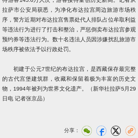
拉萨市公安局获悉，为净化布达拉宫周边旅游市场秩
序，警方近期对布达拉宫售票处代人排队占位牟取利益
等违法行为进行了打击和整治，严惩倒卖布达拉宫参观
预约券等违法行为。数十名违法人员因涉嫌扰乱旅游市
场秩序被依法予以行政处罚。
初建于公元7世纪的布达拉宫，是西藏保存最完整
的古代宫堡建筑群，收藏和保留着极为丰富的历史文
物，1994年被列为世界文化遗产。（新华社拉萨5月29
日电 记者张京品）
分享：