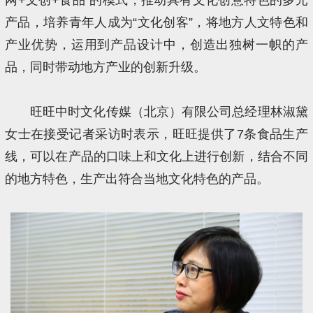
产品，培养青年人成为“文化创客”，将地方人文特色和
产业优势，运用到产品设计中，创造出独树一帜的产
品，同时带动地方产业的创新升级。
旺旺中时文化传媒（北京）有限公司总经理林淑黛
女士在接受记者采访时表示，旺旺提供了7条食品生产
线，可以在产品的口味上和文化上进行创新，结合不同
的地方特色，生产出符合当地文化特色的产品。