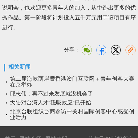
说明会，也欢迎更多青年人的加入，从中选出更多的优
秀作品。第一阶段将计划投入五千万元用于该项目有序
进行。
分享：
相关新闻
第二届海峡两岸暨香港澳门互联网＋青年创客大赛
在京举办
邱志伟：再不过来发展就没机会了
大陆对台湾人才“磁吸效应”已开始
北京台联组织台商参访中关村国际创客中心感受创
业活力