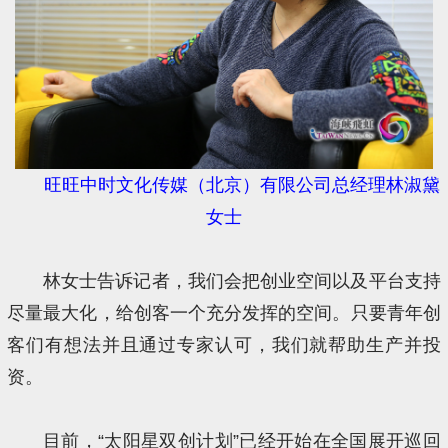
旺旺中时文化传媒（北京）有限公司总经理林淑黛
女士
林女士告诉记者，我们会把创业空间以及平台支持
尽量最大化，给创客一个充分发挥的空间。只要青年创
客们有想法并且通过专家认可，我们就帮助生产并投
资。
目前，“太阳星双创计划”已经开始在全国展开巡回