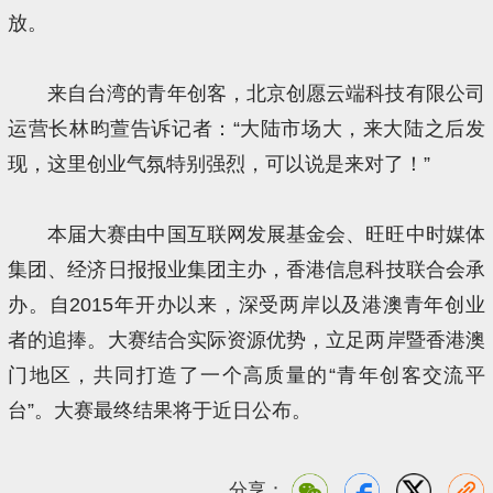
放。
来自台湾的青年创客，北京创愿云端科技有限公司
运营长林昀萱告诉记者：“大陆市场大，来大陆之后发
现，这里创业气氛特别强烈，可以说是来对了！”
本届大赛由中国互联网发展基金会、旺旺中时媒体
集团、经济日报报业集团主办，香港信息科技联合会承
办。自2015年开办以来，深受两岸以及港澳青年创业
者的追捧。大赛结合实际资源优势，立足两岸暨香港澳
门地区，共同打造了一个高质量的“青年创客交流平
台”。大赛最终结果将于近日公布。
分享：