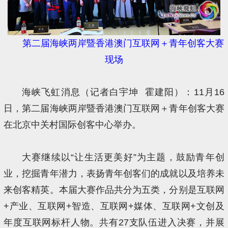
第二届海峡两岸暨香港澳门互联网＋青年创客大赛
现场
海峡飞虹消息（记者白宇坤 霍建阳）：11月16
日，第二届海峡两岸暨香港澳门互联网＋青年创客大赛
在北京中关村国际创客中心举办。
大赛继续以“让生活更美好”为主题，鼓励青年创
业，挖掘青年潜力，表扬青年创客们的成就以及培养未
来创客精英。本届大赛作品共分为五类，分别是互联网
+产业、互联网+智造、互联网+媒体、互联网+文创及
年度互联网标杆人物。共有27支队伍进入决赛，并展