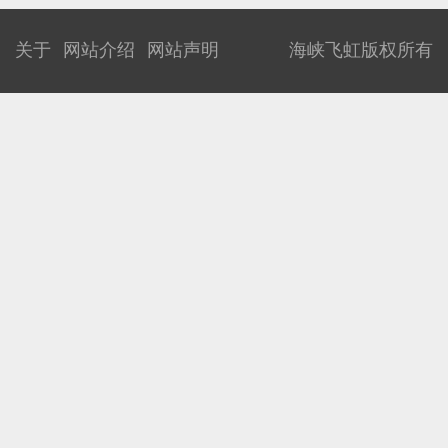
关于
网站介绍
网站声明
海峡飞虹版权所有