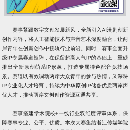
赛事紧跟数字文创发展新风，全新引入AI漫剧创新
创作内容，将人工智能技术与声音艺术深度融合，让两
岸青年在创新创作中接轨行业前沿。同时，赛事全面升
级IP专属赛道矩阵，在保留超高人气IP的基础上，重磅
推出全新原创萌系IP形象，打造专属特色配音竞技场
景。赛道既有效调动两岸大众青年的参与热情，又深耕
IP专业化人才培育，持续为中华原创IP储备优质两岸声
优人才，推动两岸文创创作资源互通共享。
赛事搭建学术院校+一线行业双维度评审体系，保
障赛事专业、公平、优质。本次大赛集结浙江传媒学院