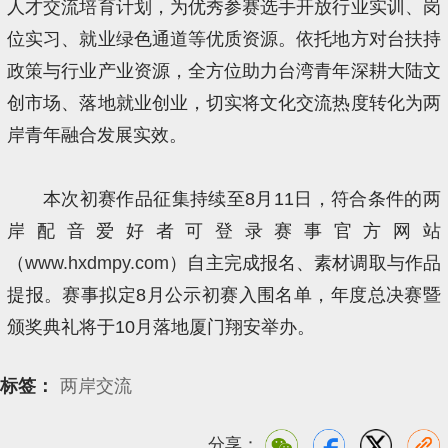
人才交流培育计划，为优秀参赛选手开放行业实训、岗
位实习、就业绿色通道等优质资源。依托地方对台扶持
政策与行业产业资源，全方位助力台湾青年深耕大陆文
创市场、落地就业创业，切实将文化交流热度转化为两
岸青年融合发展实效。
本次初赛作品征集持续至8月11日，符合条件的两
岸配音爱好者可登录赛事官方网站
（
www.hxdmpy.com
）自主完成报名、素材调取与作品
提报。赛事拟定8月公示初赛入围名单，年度总决赛暨
颁奖典礼将于10月落地厦门翔安举办。
标签：
两岸交流
分享：