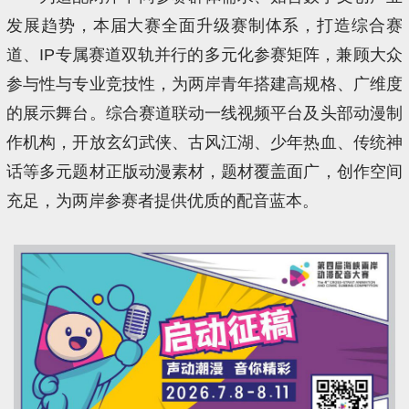
发展趋势，本届大赛全面升级赛制体系，打造综合赛
道、IP专属赛道双轨并行的多元化参赛矩阵，兼顾大众
参与性与专业竞技性，为两岸青年搭建高规格、广维度
的展示舞台。综合赛道联动一线视频平台及头部动漫制
作机构，开放玄幻武侠、古风江湖、少年热血、传统神
话等多元题材正版动漫素材，题材覆盖面广，创作空间
充足，为两岸参赛者提供优质的配音蓝本。