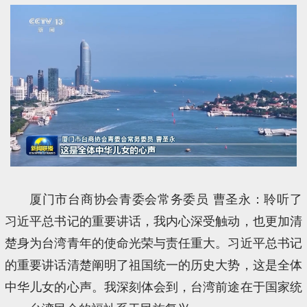
厦门市台商协会青委会常务委员 曹圣永：聆听了
习近平总书记的重要讲话，我内心深受触动，也更加清
楚身为台湾青年的使命光荣与责任重大。习近平总书记
的重要讲话清楚阐明了祖国统一的历史大势，这是全体
中华儿女的心声。我深刻体会到，台湾前途在于国家统