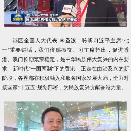
港区全国人大代表 李圣泼：聆听习近平主席“七
一”重要讲话，我们倍感振奋。习主席指出，促进香
港、澳门长期繁荣稳定，是中华民族伟大复兴的内在要
求。新时代“一国两制”下的香港，正走在由治及兴的新
阶段，各界都在积极融入和服务国家发展大局，全力对
接国家“十五五”规划部署，为民族复兴贡献香港力量。