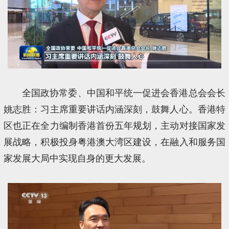
全国政协常委、中国和平统一促进会香港总会会长
姚志胜：习主席重要讲话内涵深刻，鼓舞人心。香港特
区也正在全力编制香港首份五年规划，主动对接国家发
展战略，积极投身粤港澳大湾区建设，在融入和服务国
家发展大局中实现自身的更大发展。