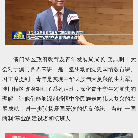
澳门特区政府教育及青年发展局局长 龚志明：大
会对于澳门各界来讲，是一堂生动的党史国情教育课。
习主席提到，青年是实现中华民族伟大复兴的生力军。
澳门特区政府组织了系列活动，深化青年学生对党史的
理解，让他们能够深刻感悟中华民族走向伟大复兴的发
展成就，进一步弘扬爱国爱澳的优良传统，当好“一国
两制”事业的建设者和接班人。