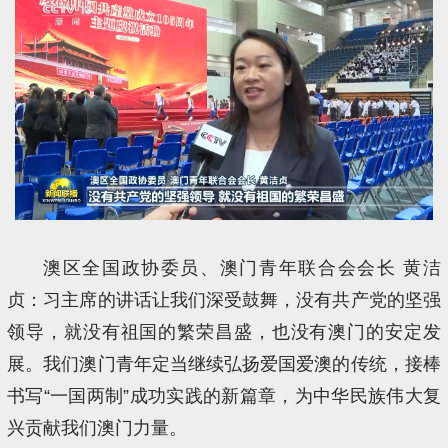
澳区全国政协委员、澳门青年联合会会长 黄洁
贞：习主席的讲话让我们深受鼓舞，没有共产党的坚强
领导，就没有祖国的繁荣昌盛，也没有澳门的安定发
展。我们澳门青年定当继续弘扬爱国爱澳的传统，接棒
书写“一国两制”成功实践的新篇章，为中华民族伟大复
兴贡献我们澳门力量。