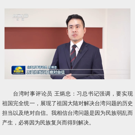
台湾时事评论员 王炳忠：习总书记强调，要实现
祖国完全统一，展现了祖国大陆对解决台湾问题的历史
担当以及绝对自信。我相信台湾问题是因为民族弱乱而
产生，必将因为民族复兴而得到解决。