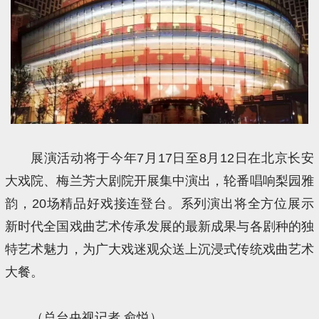
展演活动将于今年7月17日至8月12日在北京长安
大戏院、梅兰芳大剧院开展集中演出，轮番唱响梨园雅
韵，20场精品好戏接连登台。系列演出将全方位展示
新时代全国戏曲艺术传承发展的最新成果与各剧种的独
特艺术魅力，为广大戏迷观众送上沉浸式传统戏曲艺术
大餐。
（总台央视记者 俞悦）