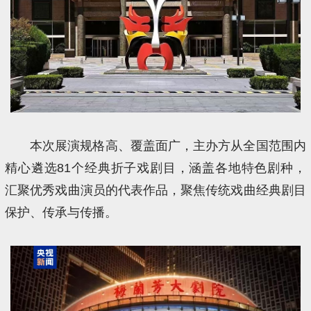
本次展演规格高、覆盖面广，主办方从全国范围内
精心遴选81个经典折子戏剧目，涵盖各地特色剧种，
汇聚优秀戏曲演员的代表作品，聚焦传统戏曲经典剧目
保护、传承与传播。