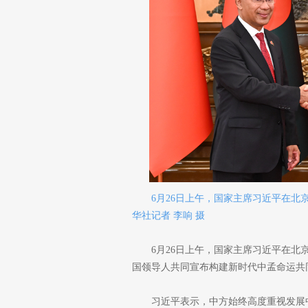
6月26日上午，国家主席习近平在
华社记者 李响 摄
6月26日上午，国家主席习近平在
国领导人共同宣布构建新时代中孟命运共
习近平表示，中方始终高度重视发展