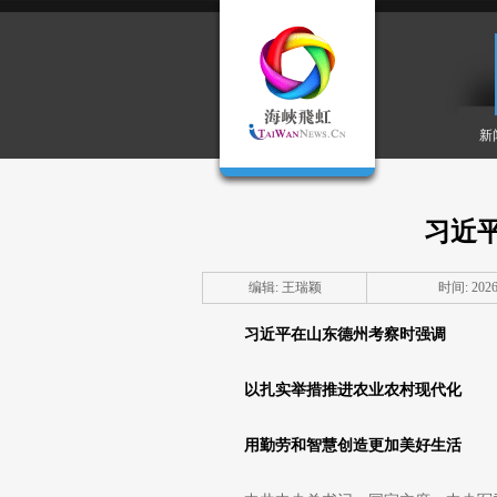
新
习近
编辑: 王瑞颖
时间: 2026-
习近平
在山东德州考察时强调
以扎实举措推进农业农村现代化
用勤劳和智慧创造更加美好生活