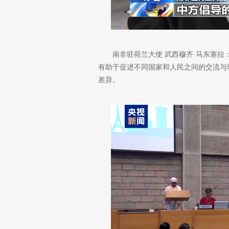
南非驻荷兰大使 武西穆齐·马东塞
有助于促进不同国家和人民之间的交流与
差异。