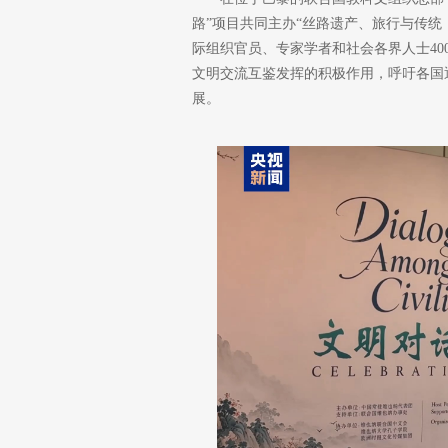
路”项目共同主办“丝路遗产、旅行与传
际组织官员、专家学者和社会各界人士40
文明交流互鉴发挥的积极作用，呼吁各国
展。