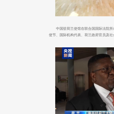
中国驻荷兰使馆在联合国国际法院所
使节、国际机构代表、荷兰政府官员及社会