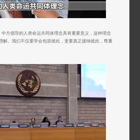
拉：中方倡导的人类命运共同体理念具有重要意义，这种理念
理解。我们不仅要学会包容彼此，更要真正接纳彼此，尊重