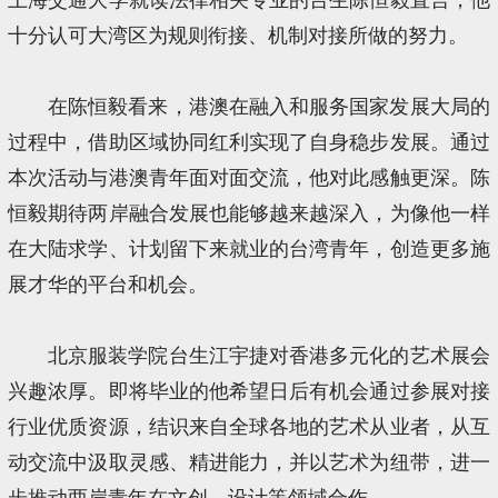
十分认可大湾区为规则衔接、机制对接所做的努力。
在陈恒毅看来，港澳在融入和服务国家发展大局的
过程中，借助区域协同红利实现了自身稳步发展。通过
本次活动与港澳青年面对面交流，他对此感触更深。陈
恒毅期待两岸融合发展也能够越来越深入，为像他一样
在大陆求学、计划留下来就业的台湾青年，创造更多施
展才华的平台和机会。
北京服装学院台生江宇捷对香港多元化的艺术展会
兴趣浓厚。即将毕业的他希望日后有机会通过参展对接
行业优质资源，结识来自全球各地的艺术从业者，从互
动交流中汲取灵感、精进能力，并以艺术为纽带，进一
步推动两岸青年在文创、设计等领域合作。