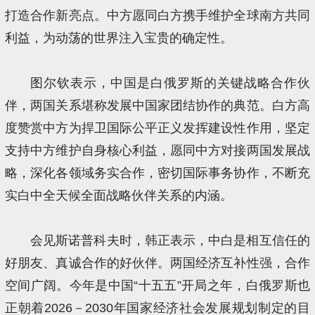
打造合作新亮点。中方愿同白方携手维护全球南方共同
利益，为动荡的世界注入宝贵的确定性。
图尔钦表示，中国是白俄罗斯的关键战略合作伙
伴，两国关系堪称发展中国家团结协作的典范。白方高
度赞赏中方为捍卫国际公平正义发挥建设性作用，坚定
支持中方维护自身核心利益，愿同中方对接两国发展战
略，深化各领域务实合作，密切国际事务协作，不断充
实白中全天候全面战略伙伴关系的内涵。
会见斯诺普科夫时，韩正表示，中白是相互信任的
好朋友、真诚合作的好伙伴。两国经济互补性强，合作
空间广阔。今年是中国“十五五”开局之年，白俄罗斯也
正朝着2026－2030年国家经济社会发展规划制定的目