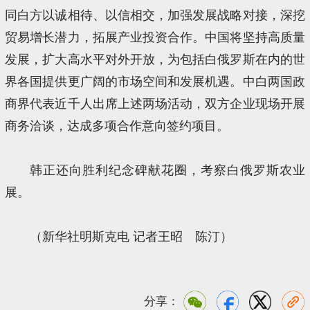
同白方以诚相待、以信相交，加强发展战略对接，深挖
贸易增长潜力，拓展产业投资合作。中国将坚持高质量
发展，扩大高水平对外开放，为包括白俄罗斯在内的世
界各国提供更广阔的市场空间和发展机遇。中白两国政
商界代表近千人出席上述两场活动，双方企业现场开展
商务洽谈，达成多项合作意向签约项目。
韩正还向胜利纪念碑献花圈，考察白俄罗斯农业
展。
（新华社明斯克电 记者王昭 陈汀）
分享：