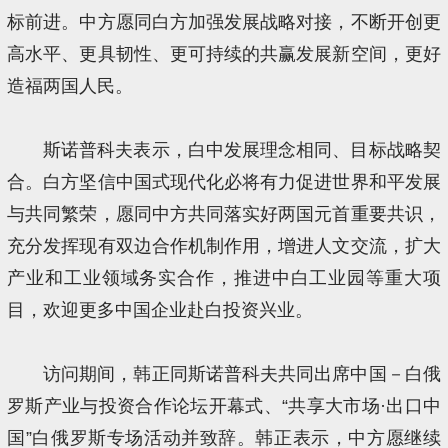
标前进。中方愿同白方加强发展战略对接，不断开创更
高水平、更具韧性、更可持续的共赢发展新空间，更好
造福两国人民。
斯诺普科夫表示，白中发展理念相同、目标战略契
合。白方坚信中国式现代化必将有力促进世界和平发展
与共同繁荣，愿同中方共同落实好两国元首重要共识，
充分发挥现有双边合作机制作用，增进人文交流，扩大
产业和工业领域务实合作，推进中白工业园等重大项
目，欢迎更多中国企业赴白投资兴业。
访问期间，韩正同斯诺普科夫共同出席中国－白俄
罗斯产业与投资合作论坛开幕式、“共享大市场·出口中
国”白俄罗斯专场活动并致辞。韩正表示，中方愿继续