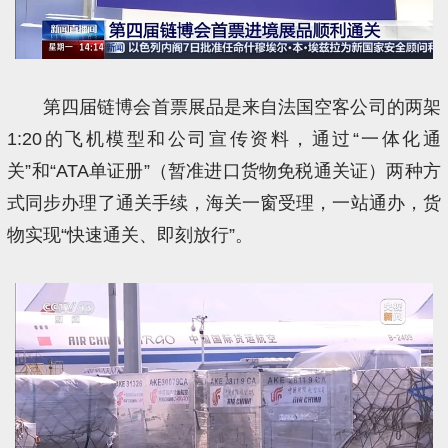
第四届链博会首票展品是来自法国空客公司的两架
1:20的飞机模型和公司宣传资料，通过“一体化通
关”和“ATA单证册”（暂准进口货物免税通关证）两种方
式同步办理了通关手续，海关一窗受理，一站通办，货
物实现“快速通关、即刻放行”。