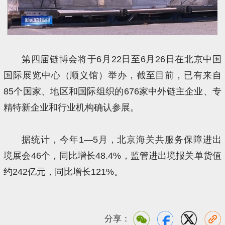
第四届链博会将于6月22日至6月26日在北京中国
国际展览中心（顺义馆）举办，截至目前，已有来自
85个国家、地区和国际组织的676家中外链主企业、专
精特新企业和行业机构确认参展。
据统计，今年1—5月，北京海关共服务保障进出
境展会46个，同比增长48.4%，监管进出境报关单货值
约242亿元，同比增长121%。
分享：