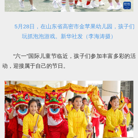
5月28日，在山东省高密市金苹果幼儿园，孩子们
玩抓泡泡游戏。新华社发（李海涛摄）
“六一”国际儿童节临近，孩子们参加丰富多彩的活
动，迎接属于自己的节日。