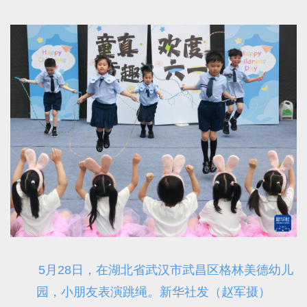
5月28日，在湖北省武汉市武昌区格林美德幼儿
园，小朋友表演跳绳。新华社发（赵军摄）