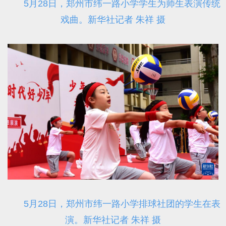
5月28日，郑州市纬一路小学学生为师生表演传统
戏曲。新华社记者 朱祥 摄
5月28日，郑州市纬一路小学排球社团的学生在表
演。新华社记者 朱祥 摄