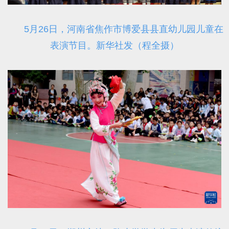
5月26日，河南省焦作市博爱县县直幼儿园儿童在
表演节目。新华社发（程全摄）