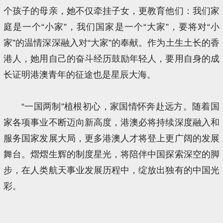
个孩子的母亲，她不仅牵挂子女，更教育他们：我们家
庭是一个“小家”，我们国家是一个“大家”，要将对“小
家”的温情深深融入对“大家”的奉献。作为土生土长的香
港人，她用自己的奋斗经历鼓励年轻人，要用自身的成
长证明港澳青年的征途也是星辰大海。
“一国两制”植根初心，家国情怀奔赴远方。随着国
家各项事业不断迈向新高度，港澳必将持续深度融入和
服务国家发展大局，更多港澳人才将登上更广阔的发展
舞台。熠熠生辉的制度星光，将陪伴中国探索深空的脚
步，在人类航天事业发展历程中，绽放出独有的中国光
彩。