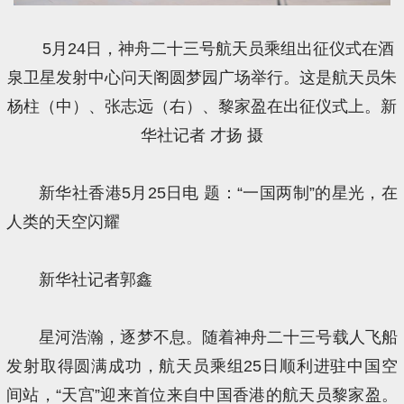
5月24日，神舟二十三号航天员乘组出征仪式在酒
泉卫星发射中心问天阁圆梦园广场举行。这是航天员朱
杨柱（中）、张志远（右）、黎家盈在出征仪式上。新
华社记者 才扬 摄
新华社香港5月25日电 题：“一国两制”的星光，在
人类的天空闪耀
新华社记者郭鑫
星河浩瀚，逐梦不息。随着神舟二十三号载人飞船
发射取得圆满成功，航天员乘组25日顺利进驻中国空
间站，“天宫”迎来首位来自中国香港的航天员黎家盈。