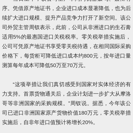
序。凭借原产地证书，企业进口成本显著降低，也为后
续扩大进口规模、提升产品竞争力打开了新空间。该公
司外贸主管周钗表示，此前，公司从非洲进口的生石膏
适用5%的最惠国进口关税税率。零关税举措实施后，
公司可凭原产地证书享受零关税待遇，在相同国际采购
价格下，每货柜可降低进口成本约800元，按年进口量
测算每年成本可降低50万至70万元。
“这项举措让我们真切感受到国家对实体经济的有
力支持。首票货物通关后，企业计划进一步扩大从摩洛
哥等非洲国家的采购规模。”周钗说。据悉，今年该公
司已进口非洲国家原产货物价值180万元，零关税举措
实施后，自非年进口值预计将增长20%。