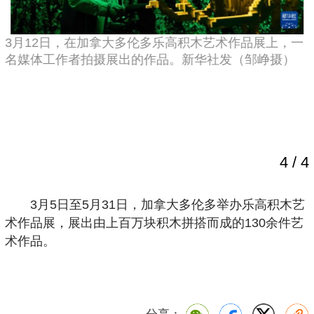
3月12日，在加拿大多伦多乐高积木艺术作品展上，一
名媒体工作者拍摄展出的作品。新华社发（邹峥摄）
4
/
4
3月5日至5月31日，加拿大多伦多举办乐高积木艺
术作品展，展出由上百万块积木拼搭而成的130余件艺
术作品。