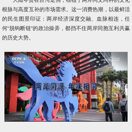
根脉与高度互补的市场需求。这一消费热潮，以最鲜活
的民生图景印证：两岸经济深度交融、血脉相连，任
何“脱钩断链”的政治操弄，都挡不住两岸同胞互利共赢
的历史大势。