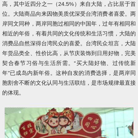
高，其中近四分之一（24.5%）来自大陆，占比居于首
位。大陆商品向来因物美质优深受台湾消费者喜爱。两
岸同文同种，两岸同胞过相同的中国年，过年有相同和
相近的年俗，有着共同的文化传统和生活习惯，大陆的
消费品自然深得台湾民众的喜爱。台湾民众坦言，大陆
年货品类全、性价比高，从节庆装饰到日用好物，完美
契合春节习俗与生活所需。“买大陆好物、过传统新
年”已成岛内新年俗。这种自发的消费选择，是两岸同
胞割舍不断的文化认同与生活联结，是市场规律最直接
的体现。