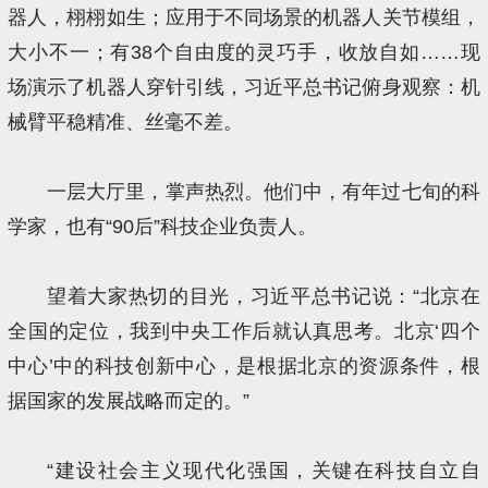
器人，栩栩如生；应用于不同场景的机器人关节模组，
大小不一；有38个自由度的灵巧手，收放自如……现
场演示了机器人穿针引线，习近平总书记俯身观察：机
械臂平稳精准、丝毫不差。
一层大厅里，掌声热烈。他们中，有年过七旬的科
学家，也有“90后”科技企业负责人。
望着大家热切的目光，习近平总书记说：“北京在
全国的定位，我到中央工作后就认真思考。北京‘四个
中心’中的科技创新中心，是根据北京的资源条件，根
据国家的发展战略而定的。”
“建设社会主义现代化强国，关键在科技自立自