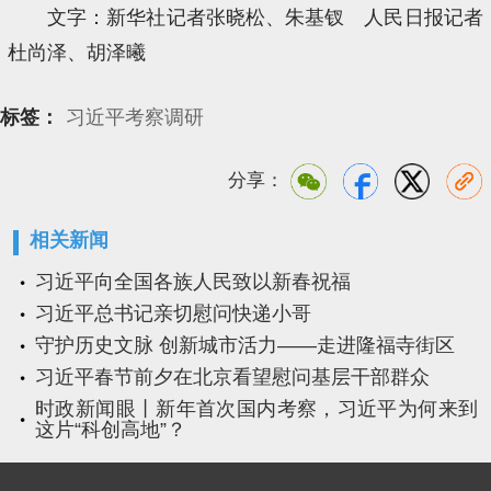
文字：新华社记者张晓松、朱基钗 人民日报记者
杜尚泽、胡泽曦
标签：
习近平考察调研
分享：
相关新闻
习近平向全国各族人民致以新春祝福
习近平总书记亲切慰问快递小哥
守护历史文脉 创新城市活力——走进隆福寺街区
习近平春节前夕在北京看望慰问基层干部群众
时政新闻眼丨新年首次国内考察，习近平为何来到
这片“科创高地”？