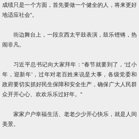
成绩只是一个方面，首先要做一个健全的人，将来更好
地适应社会”。
街边舞台上，一段京西太平鼓表演，鼓乐铿锵，热
闹非凡。
习近平总书记向大家拜年：“春节就要到了，‘过小
年，迎新年’，过年对老百姓来说是大事，各级党委和
政府要切实抓好民生保障和安全生产，确保广大人民群
众开开心心、欢欢乐乐过好年。”
家家户户幸福生活、老老少少开心快乐，就是人间
美景。