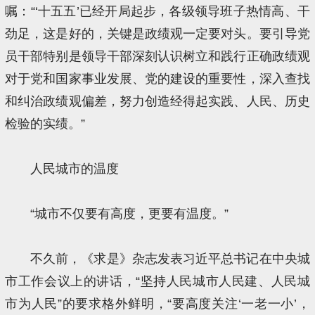
嘱：“‘十五五’已经开局起步，各级领导班子热情高、干
劲足，这是好的，关键是政绩观一定要对头。要引导党
员干部特别是领导干部深刻认识树立和践行正确政绩观
对于党和国家事业发展、党的建设的重要性，深入查找
和纠治政绩观偏差，努力创造经得起实践、人民、历史
检验的实绩。”
人民城市的温度
“城市不仅要有高度，更要有温度。”
不久前，《求是》杂志发表习近平总书记在中央城
市工作会议上的讲话，“坚持人民城市人民建、人民城
市为人民”的要求格外鲜明，“要高度关注‘一老一小’，