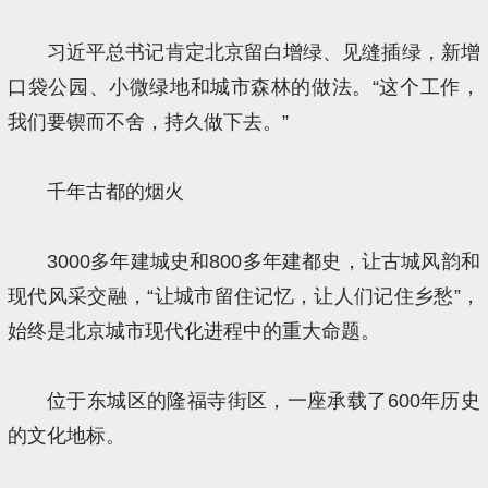
习近平总书记肯定北京留白增绿、见缝插绿，新增
口袋公园、小微绿地和城市森林的做法。“这个工作，
我们要锲而不舍，持久做下去。”
千年古都的烟火
3000多年建城史和800多年建都史，让古城风韵和
现代风采交融，“让城市留住记忆，让人们记住乡愁”，
始终是北京城市现代化进程中的重大命题。
位于东城区的隆福寺街区，一座承载了600年历史
的文化地标。