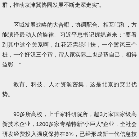
群，推动京津冀协同发展不断走深走实”。
区域发展战略的大合唱，协调配合、相互唱和，方
能演绎最动人的旋律。习近平总书记娓娓道来：“要看
到其中这个关系啊，红花还需绿叶扶，一个篱笆三个
桩，一个好汉三个帮，帮人家实际上也是帮自己，相得
益彰。”
教育、科技、人才资源密集，这是北京的突出优
势。
90多所高校，上千家科研院所，超3万家国家级高
新技术企业，1200多家专精特新“小巨人”企业，全社会
研发经费投入强度保持在6%，已经形成新一代信息技