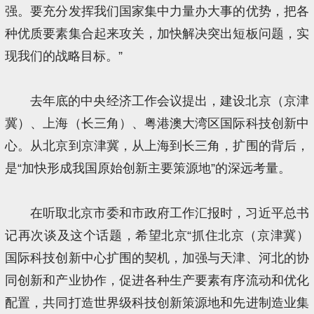
强。要充分发挥我们国家集中力量办大事的优势，把各
种优质要素集合起来攻关，加快解决突出短板问题，实
现我们的战略目标。”
去年底的中央经济工作会议提出，建设北京（京津
冀）、上海（长三角）、粤港澳大湾区国际科技创新中
心。从北京到京津冀，从上海到长三角，扩围的背后，
是“加快形成我国原始创新主要策源地”的深远考量。
在听取北京市委和市政府工作汇报时，习近平总书
记再次谈及这个话题，希望北京“抓住北京（京津冀）
国际科技创新中心扩围的契机，加强与天津、河北的协
同创新和产业协作，促进各种生产要素有序流动和优化
配置，共同打造世界级科技创新策源地和先进制造业集