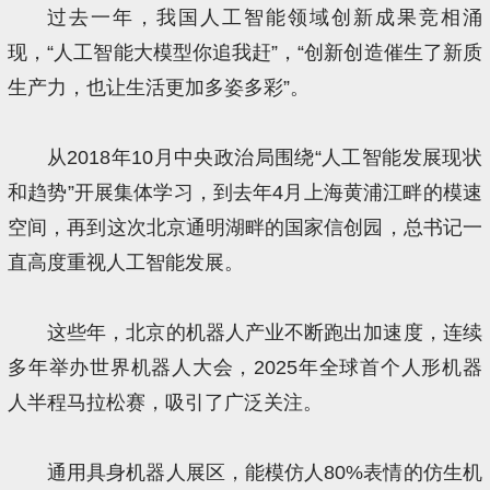
过去一年，我国人工智能领域创新成果竞相涌
现，“人工智能大模型你追我赶”，“创新创造催生了新质
生产力，也让生活更加多姿多彩”。
从2018年10月中央政治局围绕“人工智能发展现状
和趋势”开展集体学习，到去年4月上海黄浦江畔的模速
空间，再到这次北京通明湖畔的国家信创园，总书记一
直高度重视人工智能发展。
这些年，北京的机器人产业不断跑出加速度，连续
多年举办世界机器人大会，2025年全球首个人形机器
人半程马拉松赛，吸引了广泛关注。
通用具身机器人展区，能模仿人80%表情的仿生机