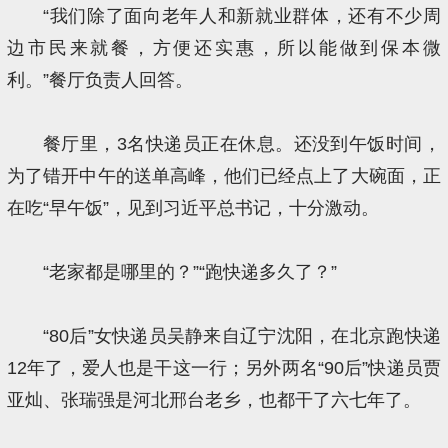
“我们除了面向老年人和新就业群体，还有不少周
边市民来就餐，方便还实惠，所以能做到保本微
利。”餐厅负责人回答。
餐厅里，3名快递员正在休息。还没到午饭时间，
为了错开中午的送单高峰，他们已经点上了大碗面，正
在吃“早午饭”，见到习近平总书记，十分激动。
“老家都是哪里的？”“跑快递多久了？”
“80后”女快递员吴静来自辽宁沈阳，在北京跑快递
12年了，爱人也是干这一行；另外两名“90后”快递员贾
亚灿、张瑞强是河北邢台老乡，也都干了六七年了。