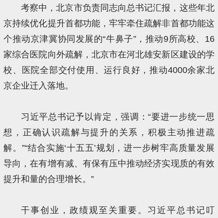
考察中，北京市负责同志向总书记汇报，这些年北
京持续优化提升首都功能，牢牢牵住疏解非首都功能这
个推动京津冀协同发展的“牛鼻子”，推动9所高校、16
家综合医院向外疏解，北京市在河北雄安新区建设的学
校、医院全部交付使用、运行良好，推动4000余家北
京企业迁入落地。
习近平总书记予以肯定，强调：“要进一步统一思
想，正确认识疏解与提升的关系，积极主动推进疏
解。”“结合实施‘十五五’规划，进一步树牢高质量发展
导向，在有增有减、有保有压中推动经济实现质的有效
提升和量的合理增长。”
干事创业，政绩观至关重要。习近平总书记叮