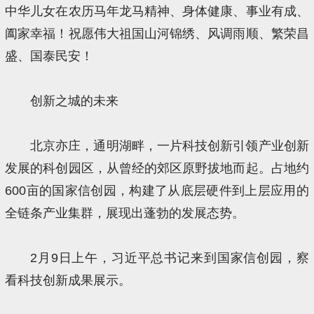
中华儿女在农历马年龙马精神、身体健康、事业有成、
阖家幸福！祝愿伟大祖国山河锦绣、风调雨顺、繁荣昌
盛、国泰民安！
创新之城的未来
北京亦庄，通明湖畔，一片科技创新引领产业创新
发展的科创园区，从曾经的郊区原野拔地而起。占地约
600亩的国家信创园，构建了从底层硬件到上层应用的
全链条产业集群，展现出蓬勃的发展态势。
2月9日上午，习近平总书记来到国家信创园，察
看科技创新成果展示。