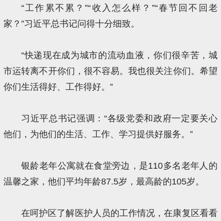
“工作累不累？”“收入怎么样？”“春节回不回老
家？”习近平总书记问得十分细致。
“快递现在成为城市的流动血液，你们很辛苦，城
市运转离不开你们，很不容易。我也很关注你们。希望
你们生活得好、工作得好。”
习近平总书记强调：“各级党委和政府一定要关心
他们，为他们的生活、工作、学习提供好服务。”
银龄老年公寓就在食堂旁边，是110多名老年人的
温馨之家，他们平均年龄87.5岁，最高龄的105岁。
在呵护区了解医护人员的工作情况，在康复区看看