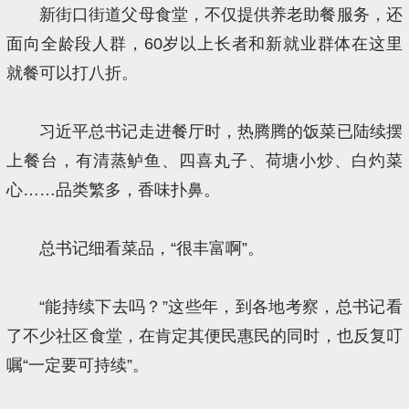
新街口街道父母食堂，不仅提供养老助餐服务，还
面向全龄段人群，60岁以上长者和新就业群体在这里
就餐可以打八折。
习近平总书记走进餐厅时，热腾腾的饭菜已陆续摆
上餐台，有清蒸鲈鱼、四喜丸子、荷塘小炒、白灼菜
心……品类繁多，香味扑鼻。
总书记细看菜品，“很丰富啊”。
“能持续下去吗？”这些年，到各地考察，总书记看
了不少社区食堂，在肯定其便民惠民的同时，也反复叮
嘱“一定要可持续”。