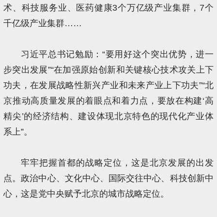
术、科技服务业、医药健康3个万亿级产业集群，7个
千亿级产业集群……
习近平总书记勉励：“要用好这个突出优势，进一
步突出发展”“在加强原始创新和关键核心技术攻关上下
功夫，在发展战略性新兴产业和未来产业上下功夫”“北
京推动高质量发展的着眼点和着力点，要放在构建‘高
精尖’的经济结构、建设体现北京特色的现代化产业体
系上”。
牢牢把握首都的战略定位，这是北京发展的出发
点。政治中心、文化中心、国际交往中心、科技创新中
心，这是党中央赋予北京的城市战略定位。