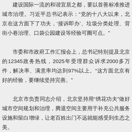
建设国际一流的和谐宜居之都，要以首善标准推进
城市治理。习近平总书记表示：“党的十八大以来，北
京在这方面下了功夫，‘接诉即办’、垃圾分类处理、背
街小巷治理、口袋公园建设等经验可圈可点。”
市委和市政府工作汇报会上，总书记特别提及北京
的12345政务热线，2025年受理群众诉求2000多万
件，解决率、满意率均达到97%以上。“这方面北京有
好的经验，要继续坚持完善。”
北京市负责同志介绍，北京坚持用“绣花功夫”做好
城市空间规划和治理，腾退空间主要用于补充公共服务
设施和留白增绿，让老百姓出门不远就能感受到生态之
美。