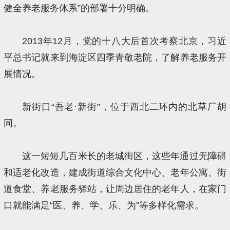
健全养老服务体系”的部署十分明确。
2013年12月，党的十八大后首次考察北京，习近
平总书记就来到海淀区四季青敬老院，了解养老服务开
展情况。
新街口“吾老·新街”，位于西北二环内的北草厂胡
同。
这一短短几百米长的老城街区，这些年通过无障碍
和适老化改造，建成街道综合文化中心、老年公寓、街
道食堂、养老服务驿站，让周边居住的老年人，在家门
口就能满足“医、养、学、乐、为”等多样化需求。